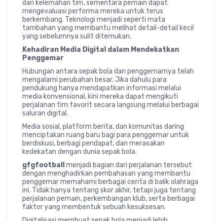
dan kelemahan tim, sementara pemain dapat
mengevaluasi performa mereka untuk terus
berkembang. Teknologi menjadi seperti mata
tambahan yang membantu melihat detail-detail kecil
yang sebelumnya sulit ditemukan.
Kehadiran Media Digital dalam Mendekatkan
Penggemar
Hubungan antara sepak bola dan penggemarnya telah
mengalami perubahan besar. Jika dahulu para
pendukung hanya mendapatkan informasi melalui
media konvensional, kini mereka dapat mengikuti
perjalanan tim favorit secara langsung melalui berbagai
saluran digital.
Media sosial, platform berita, dan komunitas daring
menciptakan ruang baru bagi para penggemar untuk
berdiskusi, berbagi pendapat, dan merasakan
kedekatan dengan dunia sepak bola.
gfgfootball
menjadi bagian dari perjalanan tersebut
dengan menghadirkan pembahasan yang membantu
penggemar memahami berbagai cerita di balik olahraga
ini. Tidak hanya tentang skor akhir, tetapi juga tentang
perjalanan pemain, perkembangan klub, serta berbagai
faktor yang membentuk sebuah kesuksesan.
Digitalisasi membuat sepak bola menjadi lebih