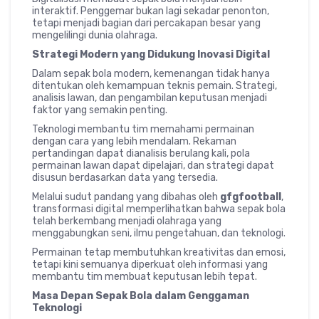
interaktif. Penggemar bukan lagi sekadar penonton,
tetapi menjadi bagian dari percakapan besar yang
mengelilingi dunia olahraga.
Strategi Modern yang Didukung Inovasi Digital
Dalam sepak bola modern, kemenangan tidak hanya
ditentukan oleh kemampuan teknis pemain. Strategi,
analisis lawan, dan pengambilan keputusan menjadi
faktor yang semakin penting.
Teknologi membantu tim memahami permainan
dengan cara yang lebih mendalam. Rekaman
pertandingan dapat dianalisis berulang kali, pola
permainan lawan dapat dipelajari, dan strategi dapat
disusun berdasarkan data yang tersedia.
Melalui sudut pandang yang dibahas oleh
gfgfootball
,
transformasi digital memperlihatkan bahwa sepak bola
telah berkembang menjadi olahraga yang
menggabungkan seni, ilmu pengetahuan, dan teknologi.
Permainan tetap membutuhkan kreativitas dan emosi,
tetapi kini semuanya diperkuat oleh informasi yang
membantu tim membuat keputusan lebih tepat.
Masa Depan Sepak Bola dalam Genggaman
Teknologi