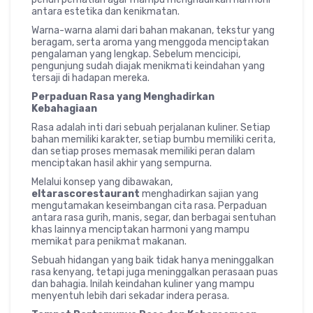
antara estetika dan kenikmatan.
Warna-warna alami dari bahan makanan, tekstur yang
beragam, serta aroma yang menggoda menciptakan
pengalaman yang lengkap. Sebelum mencicipi,
pengunjung sudah diajak menikmati keindahan yang
tersaji di hadapan mereka.
Perpaduan Rasa yang Menghadirkan
Kebahagiaan
Rasa adalah inti dari sebuah perjalanan kuliner. Setiap
bahan memiliki karakter, setiap bumbu memiliki cerita,
dan setiap proses memasak memiliki peran dalam
menciptakan hasil akhir yang sempurna.
Melalui konsep yang dibawakan,
eltarascorestaurant
menghadirkan sajian yang
mengutamakan keseimbangan cita rasa. Perpaduan
antara rasa gurih, manis, segar, dan berbagai sentuhan
khas lainnya menciptakan harmoni yang mampu
memikat para penikmat makanan.
Sebuah hidangan yang baik tidak hanya meninggalkan
rasa kenyang, tetapi juga meninggalkan perasaan puas
dan bahagia. Inilah keindahan kuliner yang mampu
menyentuh lebih dari sekadar indera perasa.