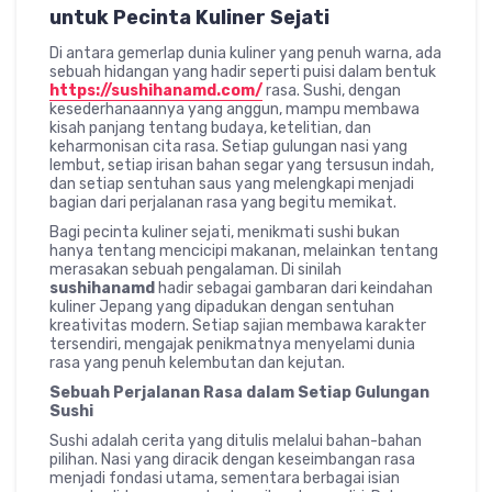
untuk Pecinta Kuliner Sejati
Di antara gemerlap dunia kuliner yang penuh warna, ada
sebuah hidangan yang hadir seperti puisi dalam bentuk
https://sushihanamd.com/
rasa. Sushi, dengan
kesederhanaannya yang anggun, mampu membawa
kisah panjang tentang budaya, ketelitian, dan
keharmonisan cita rasa. Setiap gulungan nasi yang
lembut, setiap irisan bahan segar yang tersusun indah,
dan setiap sentuhan saus yang melengkapi menjadi
bagian dari perjalanan rasa yang begitu memikat.
Bagi pecinta kuliner sejati, menikmati sushi bukan
hanya tentang mencicipi makanan, melainkan tentang
merasakan sebuah pengalaman. Di sinilah
sushihanamd
hadir sebagai gambaran dari keindahan
kuliner Jepang yang dipadukan dengan sentuhan
kreativitas modern. Setiap sajian membawa karakter
tersendiri, mengajak penikmatnya menyelami dunia
rasa yang penuh kelembutan dan kejutan.
Sebuah Perjalanan Rasa dalam Setiap Gulungan
Sushi
Sushi adalah cerita yang ditulis melalui bahan-bahan
pilihan. Nasi yang diracik dengan keseimbangan rasa
menjadi fondasi utama, sementara berbagai isian