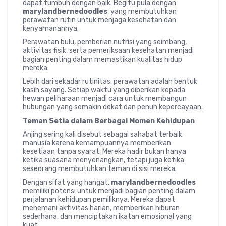
dapat tumbuh dengan baik. Begitu pula dengan
marylandbernedoodles
, yang membutuhkan
perawatan rutin untuk menjaga kesehatan dan
kenyamanannya.
Perawatan bulu, pemberian nutrisi yang seimbang,
aktivitas fisik, serta pemeriksaan kesehatan menjadi
bagian penting dalam memastikan kualitas hidup
mereka.
Lebih dari sekadar rutinitas, perawatan adalah bentuk
kasih sayang. Setiap waktu yang diberikan kepada
hewan peliharaan menjadi cara untuk membangun
hubungan yang semakin dekat dan penuh kepercayaan.
Teman Setia dalam Berbagai Momen Kehidupan
Anjing sering kali disebut sebagai sahabat terbaik
manusia karena kemampuannya memberikan
kesetiaan tanpa syarat. Mereka hadir bukan hanya
ketika suasana menyenangkan, tetapi juga ketika
seseorang membutuhkan teman di sisi mereka.
Dengan sifat yang hangat,
marylandbernedoodles
memiliki potensi untuk menjadi bagian penting dalam
perjalanan kehidupan pemiliknya. Mereka dapat
menemani aktivitas harian, memberikan hiburan
sederhana, dan menciptakan ikatan emosional yang
kuat.