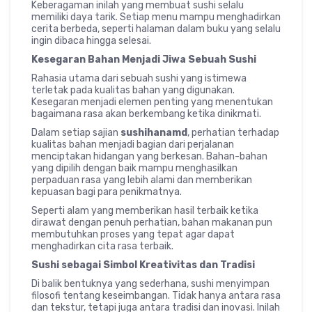
Keberagaman inilah yang membuat sushi selalu
memiliki daya tarik. Setiap menu mampu menghadirkan
cerita berbeda, seperti halaman dalam buku yang selalu
ingin dibaca hingga selesai.
Kesegaran Bahan Menjadi Jiwa Sebuah Sushi
Rahasia utama dari sebuah sushi yang istimewa
terletak pada kualitas bahan yang digunakan.
Kesegaran menjadi elemen penting yang menentukan
bagaimana rasa akan berkembang ketika dinikmati.
Dalam setiap sajian
sushihanamd
, perhatian terhadap
kualitas bahan menjadi bagian dari perjalanan
menciptakan hidangan yang berkesan. Bahan-bahan
yang dipilih dengan baik mampu menghasilkan
perpaduan rasa yang lebih alami dan memberikan
kepuasan bagi para penikmatnya.
Seperti alam yang memberikan hasil terbaik ketika
dirawat dengan penuh perhatian, bahan makanan pun
membutuhkan proses yang tepat agar dapat
menghadirkan cita rasa terbaik.
Sushi sebagai Simbol Kreativitas dan Tradisi
Di balik bentuknya yang sederhana, sushi menyimpan
filosofi tentang keseimbangan. Tidak hanya antara rasa
dan tekstur, tetapi juga antara tradisi dan inovasi. Inilah