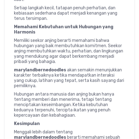
Setiap langkah kecil, tatapan penuh perhatian, dan
kebiasaan sederhana dapat menjadi kenangan yang
terus tersimpan.
Memahami Kebutuhan untuk Hubungan yang
Harmonis
Memiliki seekor anjing berarti memahami bahwa
hubungan yang baik membutuhkan komitmen. Seekor
anjing membutuhkan waktu, perhatian, dan lingkungan
yang mendukung agar dapat berkembang menjadi
pribadi yang bahagia.
marylandbernedoodles
akan semakin menunjukkan
karakter terbaiknya ketika mendapatkan interaksi
yang cukup, latihan yang tepat, serta kasih sayang dari
pemiliknya.
Hubungan antara manusia dan anjing bukan hanya
tentang memberi dan menerima, tetapi tentang
menciptakan keseimbangan. Ketika kebutuhan
keduanya terpenuhi, tercipta ikatan yang penuh
kepercayaan dan kebahagiaan.
Kesimpulan
Menggali lebih dalam tentang
marylandbernedoodles
berarti memahami sebuah