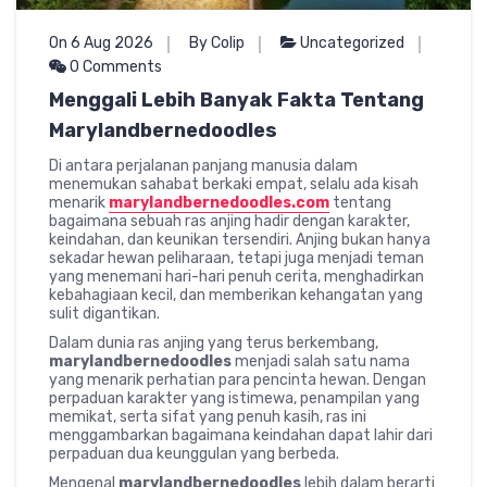
On 6 Aug 2026
By Colip
Uncategorized
0 Comments
Menggali Lebih Banyak Fakta Tentang
Marylandbernedoodles
Di antara perjalanan panjang manusia dalam
menemukan sahabat berkaki empat, selalu ada kisah
menarik
marylandbernedoodles.com
tentang
bagaimana sebuah ras anjing hadir dengan karakter,
keindahan, dan keunikan tersendiri. Anjing bukan hanya
sekadar hewan peliharaan, tetapi juga menjadi teman
yang menemani hari-hari penuh cerita, menghadirkan
kebahagiaan kecil, dan memberikan kehangatan yang
sulit digantikan.
Dalam dunia ras anjing yang terus berkembang,
marylandbernedoodles
menjadi salah satu nama
yang menarik perhatian para pencinta hewan. Dengan
perpaduan karakter yang istimewa, penampilan yang
memikat, serta sifat yang penuh kasih, ras ini
menggambarkan bagaimana keindahan dapat lahir dari
perpaduan dua keunggulan yang berbeda.
Mengenal
marylandbernedoodles
lebih dalam berarti