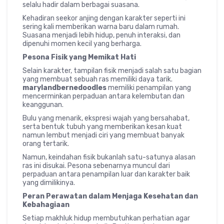
selalu hadir dalam berbagai suasana.
Kehadiran seekor anjing dengan karakter seperti ini
sering kali memberikan warna baru dalam rumah.
Suasana menjadi lebih hidup, penuh interaksi, dan
dipenuhi momen kecil yang berharga.
Pesona Fisik yang Memikat Hati
Selain karakter, tampilan fisik menjadi salah satu bagian
yang membuat sebuah ras memiliki daya tarik.
marylandbernedoodles
memiliki penampilan yang
mencerminkan perpaduan antara kelembutan dan
keanggunan.
Bulu yang menarik, ekspresi wajah yang bersahabat,
serta bentuk tubuh yang memberikan kesan kuat
namun lembut menjadi ciri yang membuat banyak
orang tertarik.
Namun, keindahan fisik bukanlah satu-satunya alasan
ras ini disukai. Pesona sebenarnya muncul dari
perpaduan antara penampilan luar dan karakter baik
yang dimilikinya.
Peran Perawatan dalam Menjaga Kesehatan dan
Kebahagiaan
Setiap makhluk hidup membutuhkan perhatian agar