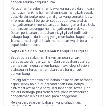
dengan seluruh penjuru dunia.
Perubahan tersebut membawa warna baru dalam cara
manusia menikmati, memahami, dan mengikuti sepak
bola. Melalui perkembangan digital yang semakin luas,
informasi dapat bergerak secepat cahaya, analisis
menjadi semakin mendalam, dan hubungan antara klub,
pemain, serta penggemar menjadi semakin dekat.
Dalam perjalanan perubahan ini,
gfgfootball
hadir
sebagai bagian dari ruang yang membahas bagaimana
transformasi digital telah membentuk wajah baru
sepak bola modern.
Sepak Bola dan Perjalanan Menuju Era Digital
Sepak bola selalu memiliki kemampuan untuk
beradaptasi dengan zaman. Dari perubahan strategi
permainan hingga perkembangan teknologi stadion,
olahraga ini terus menemukan cara baru untuk
berkembang.
Era digital membawa perubahan besar dalam berbagai
aspek sepak bola. Kini, pertandingan tidak hanya
dinikmati ketika bola bergulir di lapangan, tetapi juga
melalui berbagai platform digital yang memberikan
pengalaman lebih luas bagi para penggemar.
Melalui berbagai pembahasan yang dihadirkan,