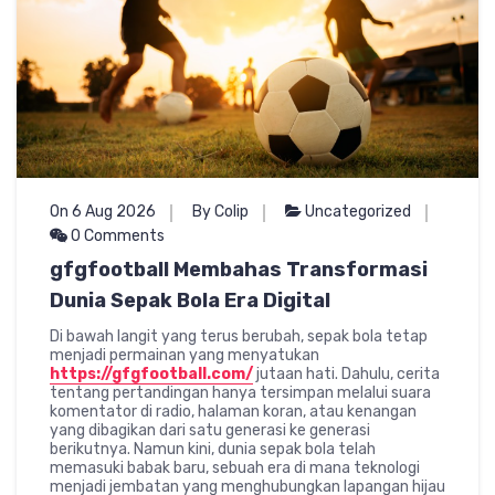
On 6 Aug 2026
By Colip
Uncategorized
0 Comments
gfgfootball Membahas Transformasi
Dunia Sepak Bola Era Digital
Di bawah langit yang terus berubah, sepak bola tetap
menjadi permainan yang menyatukan
https://gfgfootball.com/
jutaan hati. Dahulu, cerita
tentang pertandingan hanya tersimpan melalui suara
komentator di radio, halaman koran, atau kenangan
yang dibagikan dari satu generasi ke generasi
berikutnya. Namun kini, dunia sepak bola telah
memasuki babak baru, sebuah era di mana teknologi
menjadi jembatan yang menghubungkan lapangan hijau