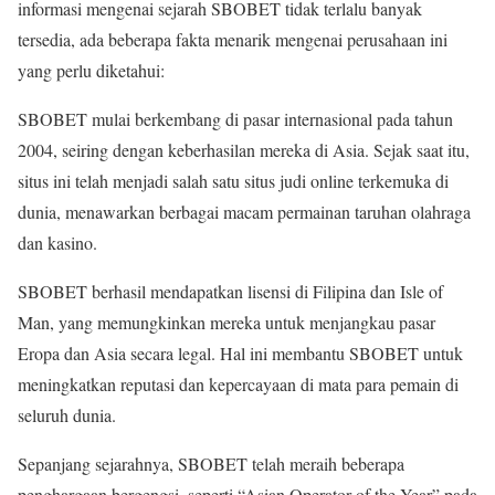
informasi mengenai sejarah SBOBET tidak terlalu banyak
tersedia, ada beberapa fakta menarik mengenai perusahaan ini
yang perlu diketahui:
SBOBET mulai berkembang di pasar internasional pada tahun
2004, seiring dengan keberhasilan mereka di Asia. Sejak saat itu,
situs ini telah menjadi salah satu situs judi online terkemuka di
dunia, menawarkan berbagai macam permainan taruhan olahraga
dan kasino.
SBOBET berhasil mendapatkan lisensi di Filipina dan Isle of
Man, yang memungkinkan mereka untuk menjangkau pasar
Eropa dan Asia secara legal. Hal ini membantu SBOBET untuk
meningkatkan reputasi dan kepercayaan di mata para pemain di
seluruh dunia.
Sepanjang sejarahnya, SBOBET telah meraih beberapa
penghargaan bergengsi, seperti “Asian Operator of the Year” pada