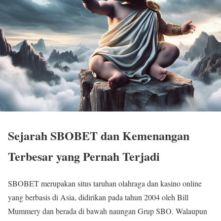
Sejarah SBOBET dan Kemenangan
Terbesar yang Pernah Terjadi
SBOBET merupakan situs taruhan olahraga dan kasino online
yang berbasis di Asia, didirikan pada tahun 2004 oleh Bill
Mummery dan berada di bawah naungan Grup SBO. Walaupun