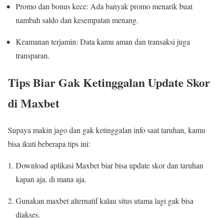
Promo dan bonus kece: Ada banyak promo menarik buat
nambah saldo dan kesempatan menang.
Keamanan terjamin: Data kamu aman dan transaksi juga
transparan.
Tips Biar Gak Ketinggalan Update Skor
di Maxbet
Supaya makin jago dan gak ketinggalan info saat taruhan, kamu
bisa ikuti beberapa tips ini:
Download aplikasi Maxbet biar bisa update skor dan taruhan
kapan aja, di mana aja.
Gunakan maxbet alternatif kalau situs utama lagi gak bisa
diakses.