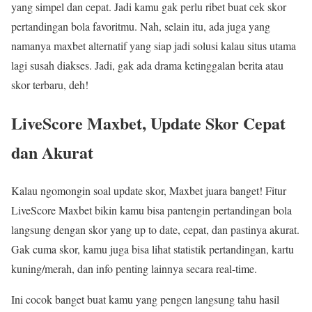
yang simpel dan cepat. Jadi kamu gak perlu ribet buat cek skor
pertandingan bola favoritmu. Nah, selain itu, ada juga yang
namanya maxbet alternatif yang siap jadi solusi kalau situs utama
lagi susah diakses. Jadi, gak ada drama ketinggalan berita atau
skor terbaru, deh!
LiveScore Maxbet, Update Skor Cepat
dan Akurat
Kalau ngomongin soal update skor, Maxbet juara banget! Fitur
LiveScore Maxbet bikin kamu bisa pantengin pertandingan bola
langsung dengan skor yang up to date, cepat, dan pastinya akurat.
Gak cuma skor, kamu juga bisa lihat statistik pertandingan, kartu
kuning/merah, dan info penting lainnya secara real-time.
Ini cocok banget buat kamu yang pengen langsung tahu hasil