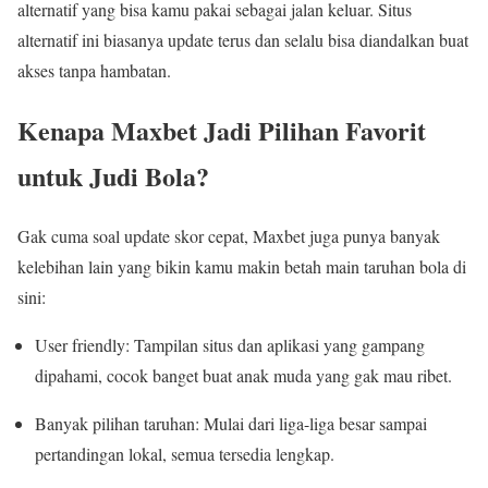
alternatif yang bisa kamu pakai sebagai jalan keluar. Situs
alternatif ini biasanya update terus dan selalu bisa diandalkan buat
akses tanpa hambatan.
Kenapa Maxbet Jadi Pilihan Favorit
untuk Judi Bola?
Gak cuma soal update skor cepat, Maxbet juga punya banyak
kelebihan lain yang bikin kamu makin betah main taruhan bola di
sini:
User friendly: Tampilan situs dan aplikasi yang gampang
dipahami, cocok banget buat anak muda yang gak mau ribet.
Banyak pilihan taruhan: Mulai dari liga-liga besar sampai
pertandingan lokal, semua tersedia lengkap.