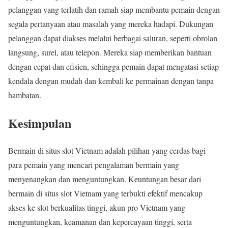
pelanggan yang terlatih dan ramah siap membantu pemain dengan
segala pertanyaan atau masalah yang mereka hadapi. Dukungan
pelanggan dapat diakses melalui berbagai saluran, seperti obrolan
langsung, surel, atau telepon. Mereka siap memberikan bantuan
dengan cepat dan efisien, sehingga pemain dapat mengatasi setiap
kendala dengan mudah dan kembali ke permainan dengan tanpa
hambatan.
Kesimpulan
Bermain di situs slot Vietnam adalah pilihan yang cerdas bagi
para pemain yang mencari pengalaman bermain yang
menyenangkan dan menguntungkan. Keuntungan besar dari
bermain di situs slot Vietnam yang terbukti efektif mencakup
akses ke slot berkualitas tinggi, akun pro Vietnam yang
menguntungkan, keamanan dan kepercayaan tinggi, serta