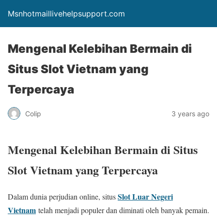
Msnhotmaillivehelpsupport.com
Mengenal Kelebihan Bermain di
Situs Slot Vietnam yang
Terpercaya
Colip
3 years ago
Mengenal Kelebihan Bermain di Situs
Slot Vietnam yang Terpercaya
Slot Luar Negeri
Dalam dunia perjudian online, situs
Vietnam
telah menjadi populer dan diminati oleh banyak pemain.