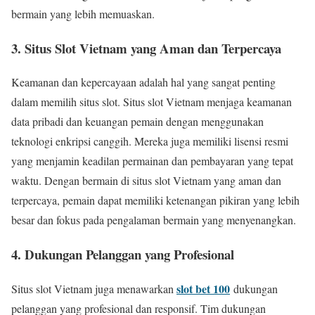
bermain yang lebih memuaskan.
3. Situs Slot Vietnam yang Aman dan Terpercaya
Keamanan dan kepercayaan adalah hal yang sangat penting
dalam memilih situs slot. Situs slot Vietnam menjaga keamanan
data pribadi dan keuangan pemain dengan menggunakan
teknologi enkripsi canggih. Mereka juga memiliki lisensi resmi
yang menjamin keadilan permainan dan pembayaran yang tepat
waktu. Dengan bermain di situs slot Vietnam yang aman dan
terpercaya, pemain dapat memiliki ketenangan pikiran yang lebih
besar dan fokus pada pengalaman bermain yang menyenangkan.
4. Dukungan Pelanggan yang Profesional
slot bet 100
Situs slot Vietnam juga menawarkan
dukungan
pelanggan yang profesional dan responsif. Tim dukungan