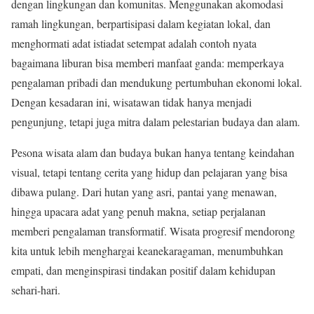
dengan lingkungan dan komunitas. Menggunakan akomodasi
ramah lingkungan, berpartisipasi dalam kegiatan lokal, dan
menghormati adat istiadat setempat adalah contoh nyata
bagaimana liburan bisa memberi manfaat ganda: memperkaya
pengalaman pribadi dan mendukung pertumbuhan ekonomi lokal.
Dengan kesadaran ini, wisatawan tidak hanya menjadi
pengunjung, tetapi juga mitra dalam pelestarian budaya dan alam.
Pesona wisata alam dan budaya bukan hanya tentang keindahan
visual, tetapi tentang cerita yang hidup dan pelajaran yang bisa
dibawa pulang. Dari hutan yang asri, pantai yang menawan,
hingga upacara adat yang penuh makna, setiap perjalanan
memberi pengalaman transformatif. Wisata progresif mendorong
kita untuk lebih menghargai keanekaragaman, menumbuhkan
empati, dan menginspirasi tindakan positif dalam kehidupan
sehari-hari.