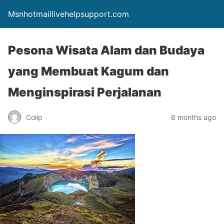
Msnhotmaillivehelpsupport.com
Pesona Wisata Alam dan Budaya
yang Membuat Kagum dan
Menginspirasi Perjalanan
Colip
6 months ago