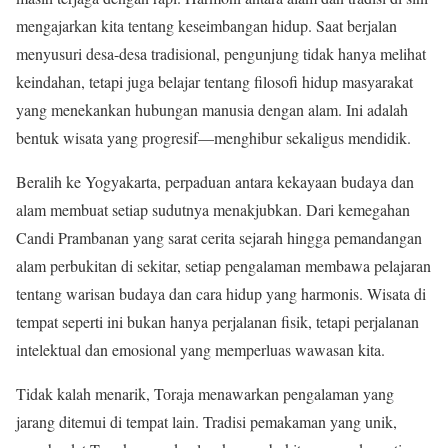
mengajarkan kita tentang keseimbangan hidup. Saat berjalan
menyusuri desa-desa tradisional, pengunjung tidak hanya melihat
keindahan, tetapi juga belajar tentang filosofi hidup masyarakat
yang menekankan hubungan manusia dengan alam. Ini adalah
bentuk wisata yang progresif—menghibur sekaligus mendidik.
Beralih ke
Yogyakarta
, perpaduan antara kekayaan budaya dan
alam membuat setiap sudutnya menakjubkan. Dari kemegahan
Candi Prambanan
yang sarat cerita sejarah hingga pemandangan
alam perbukitan di sekitar, setiap pengalaman membawa pelajaran
tentang warisan budaya dan cara hidup yang harmonis. Wisata di
tempat seperti ini bukan hanya perjalanan fisik, tetapi perjalanan
intelektual dan emosional yang memperluas wawasan kita.
Tidak kalah menarik,
Toraja
menawarkan pengalaman yang
jarang ditemui di tempat lain. Tradisi pemakaman yang unik,