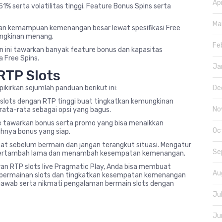
Ap
1% serta volatilitas tinggi. Feature Bonus Spins serta
Ma
rkan kemampuan kemenangan besar lewat spesifikasi Free
ungkinan menang.
Fe
n ini tawarkan banyak feature bonus dan kapasitas
 Free Spins.
Ja
RTP Slots
irkan sejumlah panduan berikut ini:
De
 slots dengan RTP tinggi buat tingkatkan kemungkinan
No
ata-rata sebagai opsi yang bagus.
ne tawarkan bonus serta promo yang bisa menaikkan
Oc
hnya bonus yang siap.
aat sebelum bermain dan jangan terangkut situasi. Mengatur
Se
n bertambah lama dan menambah kesempatan kemenangan.
 RTP slots live Pragmatic Play, Anda bisa membuat
Au
 permainan slots dan tingkatkan kesempatan kemenangan
jawab serta nikmati pengalaman bermain slots dengan
Ju
Ju