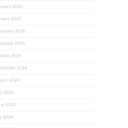
bruary 2025
nuary 2025
cember 2024
vember 2024
tober 2024
ptember 2024
gust 2024
ly 2024
ne 2024
y 2024