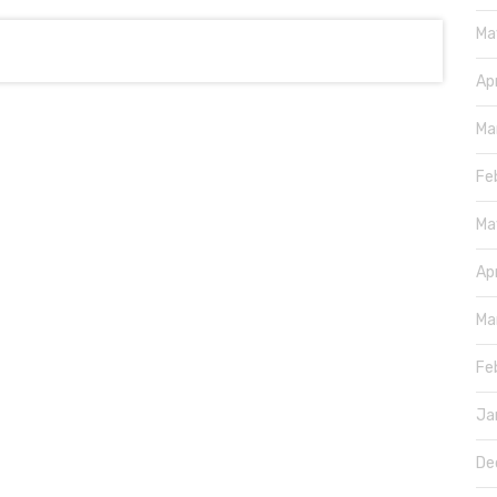
Ma
Ap
Ma
Fe
Ma
Ap
Ma
Fe
Ja
De