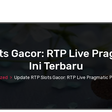
s Gacor: RTP Live Pra
Ini Terbaru
ized
Update RTP Slots Gacor: RTP Live Pragmatic Pla