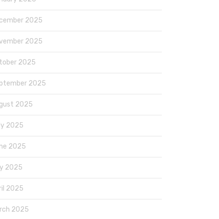
cember 2025
vember 2025
tober 2025
ptember 2025
gust 2025
ly 2025
ne 2025
y 2025
ril 2025
rch 2025