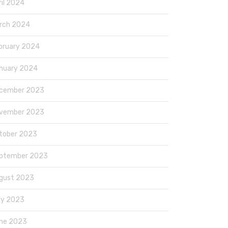
ril 2024
rch 2024
bruary 2024
nuary 2024
cember 2023
vember 2023
tober 2023
ptember 2023
gust 2023
ly 2023
ne 2023