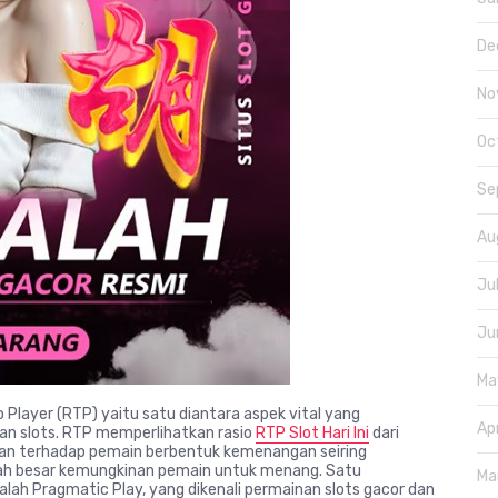
De
No
Oc
Se
Au
Ju
Ju
Ma
o Player (RTP) yaitu satu diantara aspek vital yang
Ap
an slots. RTP memperlihatkan rasio
RTP Slot Hari Ini
dari
kkan terhadap pemain berbentuk kemenangan seiring
bah besar kemungkinan pemain untuk menang. Satu
Ma
alah Pragmatic Play, yang dikenali permainan slots gacor dan