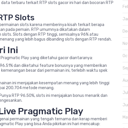
ah data terbaru terkait RTP slots gacor ini hari dan bocoran RTP
Fe
RTP Slots
Ja
permainan slots karena memberinya kisah terkait berapa
ikkan pada pemain. RTP umumnya dikatakan dalam
De
slots. Slots dengan RTP tinggi, semisalnya 96% atau
enang yang lebih bagus dibanding slots dengan RTP rendah.
No
i Ini
Oc
ri Pragmatic Play yang diketahui gacor diantaranya:
ih 96.51% dan diketahui feature bonusnya yang memberikan
Se
emenangan besar dari permainan ini, terlebih waktu spek
Au
ainan ini menjajakan kesempatan menang yang lebih tinggi
mpai 200.704 metode menang.
Ju
Punya RTP 96.50%, slots ini menjajakan bonus menarik dan
mengesankan.
Ju
Live Pragmatic Play
Ma
engenai permainan yang tengah ternama dan kerap memberi
matic Play yang bisa Anda pikirkan ini hari mencakup: