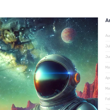
A
Au
Ju
Ju
Ma
Ap
Ma
Fe
Ja