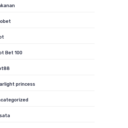
akanan
obet
ot
ot Bet 100
ot88
arlight princess
categorized
sata