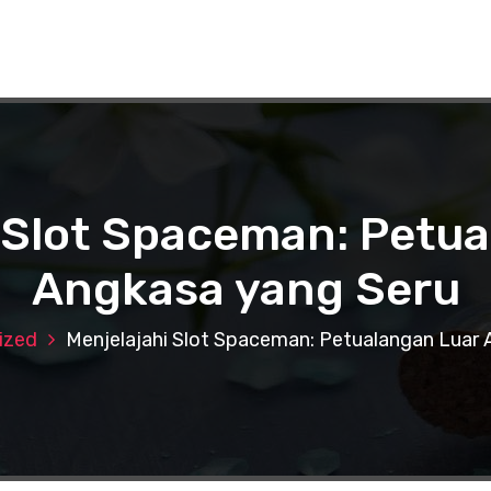
 Slot Spaceman: Petu
Angkasa yang Seru
ized
Menjelajahi Slot Spaceman: Petualangan Luar 