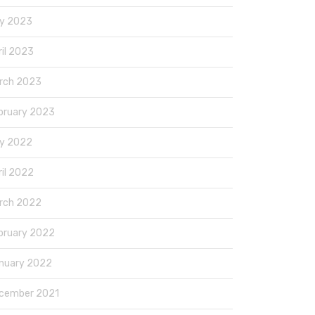
y 2023
ril 2023
rch 2023
bruary 2023
y 2022
ril 2022
rch 2022
bruary 2022
nuary 2022
cember 2021