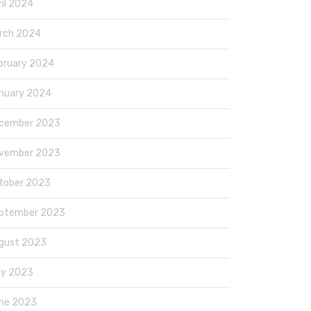
ril 2024
rch 2024
bruary 2024
nuary 2024
cember 2023
vember 2023
tober 2023
ptember 2023
gust 2023
ly 2023
ne 2023