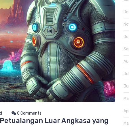
De
No
Oc
Se
Au
Ju
Ju
Ma
Ap
d
0 Comments
 Petualangan Luar Angkasa yang
Ma