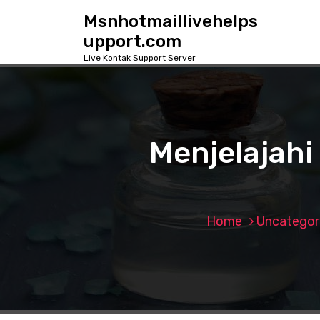
S
Msnhotmaillivehelps
k
upport.com
i
p
Live Kontak Support Server
t
o
c
o
n
Menjelajahi
t
e
n
t
Home
Uncategor