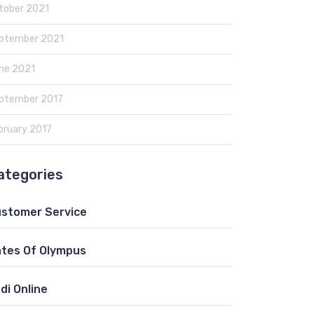
tober 2021
ptember 2021
ne 2021
ptember 2017
bruary 2017
ategories
stomer Service
tes Of Olympus
di Online