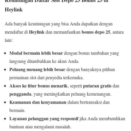
Heylink
Ada banyak keuntungan yang bisa Anda dapatkan dengan
Heylink
bonus depo 25
mendaftar di
dan memanfaatkan
, antara
lain:
Modal bermain lebih besar
dengan bonus tambahan yang
langsung ditambahkan ke akun Anda.
Peluang menang lebih besar
dengan banyaknya pilihan
permainan slot dari penyedia terkemuka.
Akses ke fitur bonus menarik
putaran gratis
, seperti
dan
pengganda
, yang meningkatkan peluang kemenangan.
Keamanan dan kenyamanan
dalam bertransaksi dan
bermain.
Layanan pelanggan yang responsif
jika Anda membutuhkan
bantuan atau mengalami masalah.