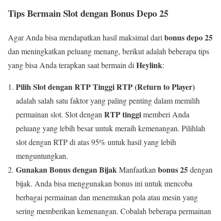
Tips Bermain Slot dengan
Bonus Depo 25
bonus depo 25
Agar Anda bisa mendapatkan hasil maksimal dari
dan meningkatkan peluang menang, berikut adalah beberapa tips
Heylink
yang bisa Anda terapkan saat bermain di
:
Pilih Slot dengan RTP Tinggi
RTP (Return to Player)
adalah salah satu faktor yang paling penting dalam memilih
RTP tinggi
permainan slot. Slot dengan
memberi Anda
peluang yang lebih besar untuk meraih kemenangan. Pilihlah
slot dengan RTP di atas 95% untuk hasil yang lebih
menguntungkan.
Gunakan Bonus dengan Bijak
bonus 25
Manfaatkan
dengan
bijak. Anda bisa menggunakan bonus ini untuk mencoba
berbagai permainan dan menemukan pola atau mesin yang
sering memberikan kemenangan. Cobalah beberapa permainan