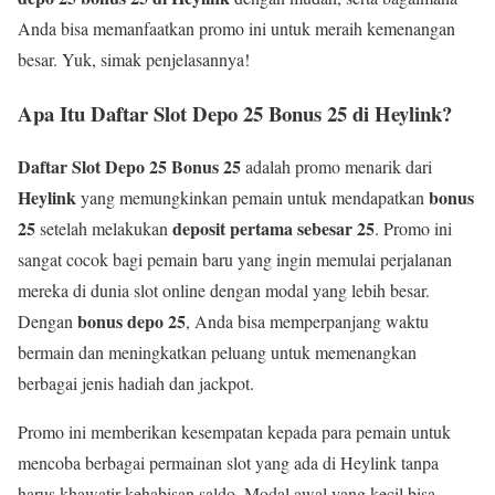
Anda bisa memanfaatkan promo ini untuk meraih kemenangan
besar. Yuk, simak penjelasannya!
Apa Itu
Daftar Slot Depo 25 Bonus 25
di Heylink?
Daftar Slot Depo 25 Bonus 25
adalah promo menarik dari
Heylink
bonus
yang memungkinkan pemain untuk mendapatkan
25
deposit pertama sebesar 25
setelah melakukan
. Promo ini
sangat cocok bagi pemain baru yang ingin memulai perjalanan
mereka di dunia slot online dengan modal yang lebih besar.
bonus depo 25
Dengan
, Anda bisa memperpanjang waktu
bermain dan meningkatkan peluang untuk memenangkan
berbagai jenis hadiah dan jackpot.
Promo ini memberikan kesempatan kepada para pemain untuk
mencoba berbagai permainan slot yang ada di Heylink tanpa
harus khawatir kehabisan saldo. Modal awal yang kecil bisa