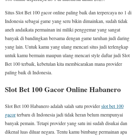
Situs Slot Bet 100 gacor online paling baik dan terpercaya no 1 di
Indonesia sebagai game yang seru bikin dimainkan, sudah tidak
aneh andaikata permainan ini miliki penggemar yang sangat
banyak di bandingkan bersama dengan game taruhan judi daring
yang lain. Untuk kamu yang ulang mencari situs judi terlengkap
untuk kamu bermain maupun ulang mencari style daftar judi Slot
Bet 100 terbaik, kebetulan kita membicarakan mana provider
paling baik di Indonesia.
Slot Bet 100 Gacor Online Habanero
Slot Bet 100 Habanero adalah salah satu provider
slot bet 100
gacor
terbaru di Indonesia jadi tidak heran belum mempunyai
banyak pemain. Tetapi provider yang satu ini sudah disukai dan
dikenal luas diluar negara. Tentu kamu bimbang permainan apa