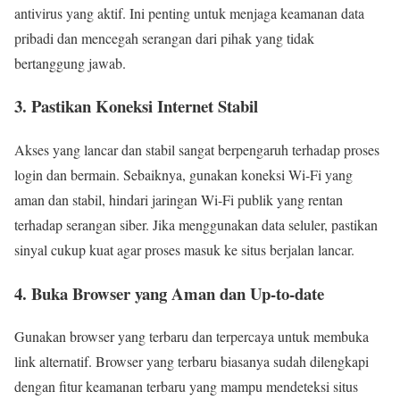
antivirus yang aktif. Ini penting untuk menjaga keamanan data
pribadi dan mencegah serangan dari pihak yang tidak
bertanggung jawab.
3. Pastikan Koneksi Internet Stabil
Akses yang lancar dan stabil sangat berpengaruh terhadap proses
login dan bermain. Sebaiknya, gunakan koneksi Wi-Fi yang
aman dan stabil, hindari jaringan Wi-Fi publik yang rentan
terhadap serangan siber. Jika menggunakan data seluler, pastikan
sinyal cukup kuat agar proses masuk ke situs berjalan lancar.
4. Buka Browser yang Aman dan Up-to-date
Gunakan browser yang terbaru dan terpercaya untuk membuka
link alternatif. Browser yang terbaru biasanya sudah dilengkapi
dengan fitur keamanan terbaru yang mampu mendeteksi situs