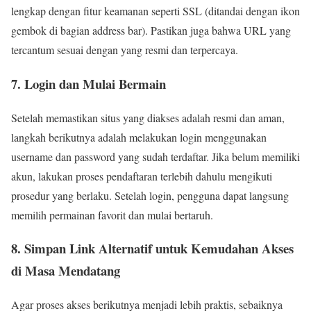
lengkap dengan fitur keamanan seperti SSL (ditandai dengan ikon
gembok di bagian address bar). Pastikan juga bahwa URL yang
tercantum sesuai dengan yang resmi dan terpercaya.
7. Login dan Mulai Bermain
Setelah memastikan situs yang diakses adalah resmi dan aman,
langkah berikutnya adalah melakukan login menggunakan
username dan password yang sudah terdaftar. Jika belum memiliki
akun, lakukan proses pendaftaran terlebih dahulu mengikuti
prosedur yang berlaku. Setelah login, pengguna dapat langsung
memilih permainan favorit dan mulai bertaruh.
8. Simpan Link Alternatif untuk Kemudahan Akses
di Masa Mendatang
Agar proses akses berikutnya menjadi lebih praktis, sebaiknya