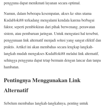
pengguna dapat menikmati layanan secara optimal.
Namun, dalam beberapa kesempatan, akses ke situs utama
KudaHoki88 terkadang mengalami kendala karena berbagai
faktor, seperti pemblokiran dari pihak berwenang, perawatan
sistem, atau pembaruan jaringan. Untuk mengatasi hal tersebut,
penggunaan link alternatif menjadi solusi yang sangat efektif dan
praktis. Artikel ini akan membahas secara lengkap langkah-
langkah mudah mengakses KudaHoki88 melalui link alternatif,
sehingga pengguna dapat tetap bermain dengan lancar dan tanpa
hambatan.
Pentingnya Menggunakan Link
Alternatif
Sebelum membahas langkah-langkahnya, penting untuk