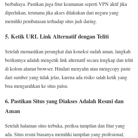
berbahaya. Pastikan juga fitur keamanan seperti VPN aktif jika
diperlukan, terutama jika akses dilakukan dari negara yang
memiliki pembatasan terhadap situs judi daring.
5. Ketik URL Link Alternatif dengan Teliti
Setelah memastikan perangkat dan koneksi sudah aman, langkah
berikutnya adalah mengetik link alternatif secara lengkap dan teliti
di kolom alamat browser. Hindari menyalin atau mengcopy paste
dari sumber yang tidak jelas, karena ada risiko salah ketik yang
bisa mengarahkan ke situs palsu.
6. Pastikan Situs yang Diakses Adalah Resmi dan
Aman
Setelah halaman situs terbuka, periksa tampilan dan fitur yang
ada. Situs resmi biasanya memiliki tampilan yang profesional,