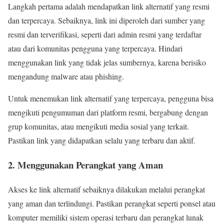
Langkah pertama adalah mendapatkan link alternatif yang resmi
dan terpercaya. Sebaiknya, link ini diperoleh dari sumber yang
resmi dan terverifikasi, seperti dari admin resmi yang terdaftar
atau dari komunitas pengguna yang terpercaya. Hindari
menggunakan link yang tidak jelas sumbernya, karena berisiko
mengandung malware atau phishing.
Untuk menemukan link alternatif yang terpercaya, pengguna bisa
mengikuti pengumuman dari platform resmi, bergabung dengan
grup komunitas, atau mengikuti media sosial yang terkait.
Pastikan link yang didapatkan selalu yang terbaru dan aktif.
2. Menggunakan Perangkat yang Aman
Akses ke link alternatif sebaiknya dilakukan melalui perangkat
yang aman dan terlindungi. Pastikan perangkat seperti ponsel atau
komputer memiliki sistem operasi terbaru dan perangkat lunak