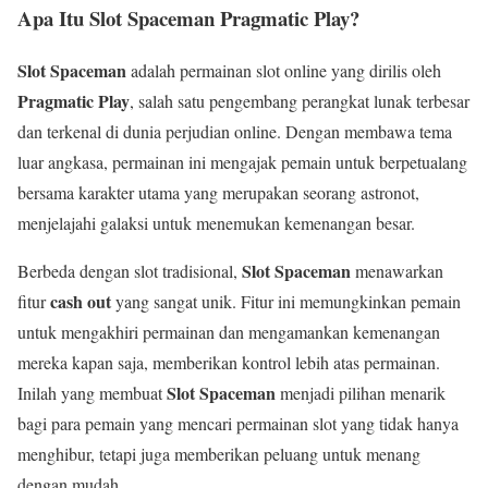
Apa Itu Slot Spaceman Pragmatic Play?
Slot Spaceman
adalah permainan slot online yang dirilis oleh
Pragmatic Play
, salah satu pengembang perangkat lunak terbesar
dan terkenal di dunia perjudian online. Dengan membawa tema
luar angkasa, permainan ini mengajak pemain untuk berpetualang
bersama karakter utama yang merupakan seorang astronot,
menjelajahi galaksi untuk menemukan kemenangan besar.
Slot Spaceman
Berbeda dengan slot tradisional,
menawarkan
cash out
fitur
yang sangat unik. Fitur ini memungkinkan pemain
untuk mengakhiri permainan dan mengamankan kemenangan
mereka kapan saja, memberikan kontrol lebih atas permainan.
Slot Spaceman
Inilah yang membuat
menjadi pilihan menarik
bagi para pemain yang mencari permainan slot yang tidak hanya
menghibur, tetapi juga memberikan peluang untuk menang
dengan mudah.