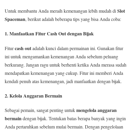
Slot
Untuk membantu Anda meraih kemenangan lebih mudah di
Spaceman
, berikut adalah beberapa tips yang bisa Anda coba:
1.
Manfaatkan Fitur Cash Out dengan Bijak
cash out
Fitur
adalah kunci dalam permainan ini. Gunakan fitur
ini untuk mengamankan kemenangan Anda sebelum peluang
berkurang. Jangan ragu untuk berhenti ketika Anda merasa sudah
mendapatkan kemenangan yang cukup. Fitur ini memberi Anda
kendali penuh atas kemenangan, jadi manfaatkan dengan bijak.
2.
Kelola Anggaran Bermain
mengelola anggaran
Sebagai pemain, sangat penting untuk
bermain
dengan bijak. Tentukan batas berapa banyak yang ingin
Anda pertaruhkan sebelum mulai bermain. Dengan pengelolaan