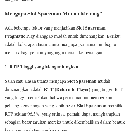
Mengapa Slot Spaceman Mudah Menang?
Slot Spaceman
Ada beberapa faktor yang menjadikan
Pragmatic Play
dianggap mudah untuk dimenangkan. Berikut
adalah beberapa alasan utama mengapa permainan ini begitu
menarik bagi pemain yang ingin meraih kemenangan:
1.
RTP Tinggi yang Menguntungkan
Slot Spaceman
Salah satu alasan utama mengapa
mudah
RTP (Return to Player)
dimenangkan adalah
yang tinggi. RTP
yang tinggi memastikan bahwa permainan ini memberikan
Slot Spaceman
peluang kemenangan yang lebih besar.
memiliki
RTP sekitar 96,5%, yang artinya, pemain dapat mengharapkan
sebagian besar taruhan mereka untuk dikembalikan dalam bentuk
kemenangan dalam jangka panjang.