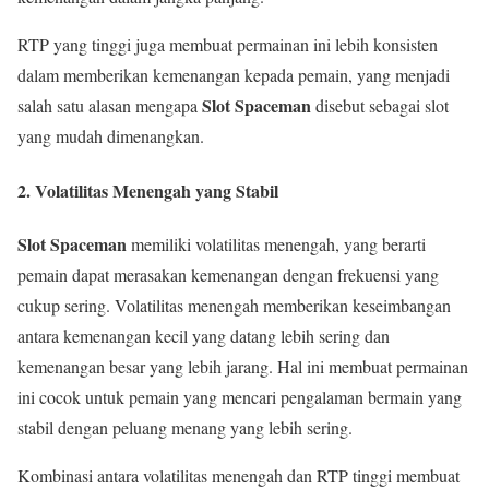
RTP yang tinggi juga membuat permainan ini lebih konsisten
dalam memberikan kemenangan kepada pemain, yang menjadi
Slot Spaceman
salah satu alasan mengapa
disebut sebagai slot
yang mudah dimenangkan.
2.
Volatilitas Menengah yang Stabil
Slot Spaceman
memiliki volatilitas menengah, yang berarti
pemain dapat merasakan kemenangan dengan frekuensi yang
cukup sering. Volatilitas menengah memberikan keseimbangan
antara kemenangan kecil yang datang lebih sering dan
kemenangan besar yang lebih jarang. Hal ini membuat permainan
ini cocok untuk pemain yang mencari pengalaman bermain yang
stabil dengan peluang menang yang lebih sering.
Kombinasi antara volatilitas menengah dan RTP tinggi membuat