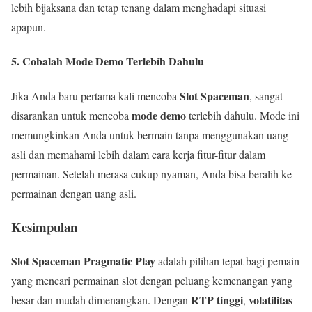
lebih bijaksana dan tetap tenang dalam menghadapi situasi
apapun.
5.
Cobalah Mode Demo Terlebih Dahulu
Slot Spaceman
Jika Anda baru pertama kali mencoba
, sangat
mode demo
disarankan untuk mencoba
terlebih dahulu. Mode ini
memungkinkan Anda untuk bermain tanpa menggunakan uang
asli dan memahami lebih dalam cara kerja fitur-fitur dalam
permainan. Setelah merasa cukup nyaman, Anda bisa beralih ke
permainan dengan uang asli.
Kesimpulan
Slot Spaceman Pragmatic Play
adalah pilihan tepat bagi pemain
yang mencari permainan slot dengan peluang kemenangan yang
RTP tinggi
volatilitas
besar dan mudah dimenangkan. Dengan
,