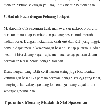
mencari hiburan sekaligus peluang untuk meraih kemenangan.
5.
Hadiah Besar dengan Peluang Jackpot
Slot Spaceman
Meskipun
tidak menawarkan jackpot progresif,
permainan ini tetap memberikan peluang besar untuk meraih
cash out
hadiah besar. Dengan mekanisme
dan RTP yang tinggi,
pemain dapat meraih kemenangan besar di setiap putaran. Hadiah
besar ini bisa datang kapan saja, membuat setiap putaran dalam
permainan terasa penuh dengan harapan.
Kemenangan yang lebih kecil namun sering juga bisa menjadi
keuntungan besar jika pemain bermain dengan strategi yang tepat,
mengingat banyaknya peluang kemenangan yang dapat diraih
sepanjang permainan.
Tips untuk Menang Mudah di Slot Spaceman