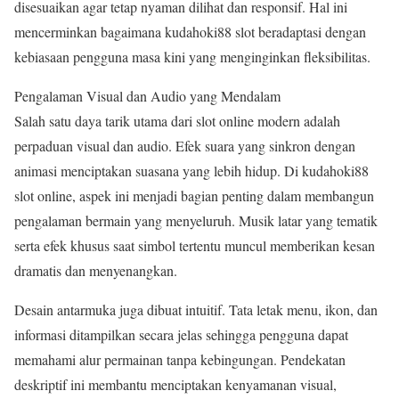
disesuaikan agar tetap nyaman dilihat dan responsif. Hal ini
mencerminkan bagaimana kudahoki88 slot beradaptasi dengan
kebiasaan pengguna masa kini yang menginginkan fleksibilitas.
Pengalaman Visual dan Audio yang Mendalam
Salah satu daya tarik utama dari slot online modern adalah
perpaduan visual dan audio. Efek suara yang sinkron dengan
animasi menciptakan suasana yang lebih hidup. Di kudahoki88
slot online, aspek ini menjadi bagian penting dalam membangun
pengalaman bermain yang menyeluruh. Musik latar yang tematik
serta efek khusus saat simbol tertentu muncul memberikan kesan
dramatis dan menyenangkan.
Desain antarmuka juga dibuat intuitif. Tata letak menu, ikon, dan
informasi ditampilkan secara jelas sehingga pengguna dapat
memahami alur permainan tanpa kebingungan. Pendekatan
deskriptif ini membantu menciptakan kenyamanan visual,