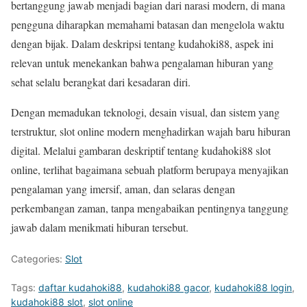
bertanggung jawab menjadi bagian dari narasi modern, di mana
pengguna diharapkan memahami batasan dan mengelola waktu
dengan bijak. Dalam deskripsi tentang kudahoki88, aspek ini
relevan untuk menekankan bahwa pengalaman hiburan yang
sehat selalu berangkat dari kesadaran diri.
Dengan memadukan teknologi, desain visual, dan sistem yang
terstruktur, slot online modern menghadirkan wajah baru hiburan
digital. Melalui gambaran deskriptif tentang kudahoki88 slot
online, terlihat bagaimana sebuah platform berupaya menyajikan
pengalaman yang imersif, aman, dan selaras dengan
perkembangan zaman, tanpa mengabaikan pentingnya tanggung
jawab dalam menikmati hiburan tersebut.
Categories:
Slot
Tags:
daftar kudahoki88
,
kudahoki88 gacor
,
kudahoki88 login
,
kudahoki88 slot
,
slot online