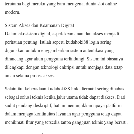
terutama bagi mereka yang baru mengenal dunia slot online
modern.
Sistem Akses dan Keamanan Digital
Dalam ekosistem digital, aspek keamanan dan akses menjadi
perhatian penting. Istilah seperti kudahoki88 login sering
digunakan untuk menggambarkan sistem autentikasi yang
dirancang agar akun pengguna terlindungi. Sistem ini biasanya
dilengkapi dengan teknologi enkripsi untuk menjaga data tetap
aman selama proses akses.
Selain itu, keberadaan kudahoki88 link alternatif sering dibahas
sebagai solusi teknis ketika jalur utama tidak dapat diakses. Dari
sudut pandang deskriptif, hal ini menunjukkan upaya platform
dalam menjaga kontinuitas layanan agar pengguna tetap dapat
menikmati fitur yang tersedia tanpa gangguan teknis yang berarti.