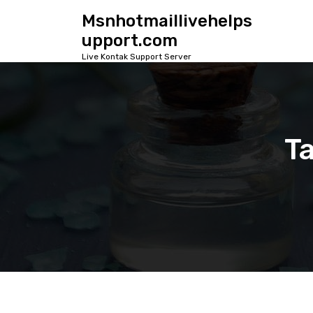
S
Msnhotmaillivehelps
k
upport.com
i
p
Live Kontak Support Server
t
o
c
o
n
Ta
t
e
n
t