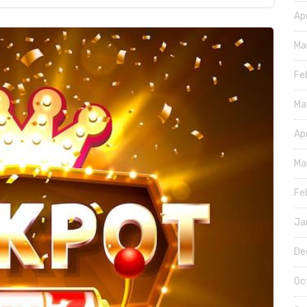
Ap
Ma
Fe
Ma
Ap
Ma
Fe
Ja
De
Oc