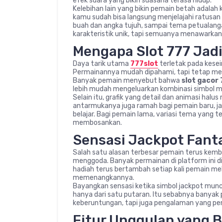
efek suara yang bikin suasana terasa hidup.
Kelebihan lain yang bikin pemain betah adal
kamu sudah bisa langsung menjelajahi ratusan 
buah dan angka tujuh, sampai tema petualang
karakteristik unik, tapi semuanya menawarkan 
Mengapa Slot 777 Jad
Daya tarik utama
777slot
terletak pada kese
Permainannya mudah dipahami, tapi tetap men
Banyak pemain menyebut bahwa
slot gacor
lebih mudah mengeluarkan kombinasi simbol 
Selain itu, grafik yang detail dan animasi ha
antarmukanya juga ramah bagi pemain baru, ja
belajar. Bagi pemain lama, variasi tema yang 
membosankan.
Sensasi Jackpot Fanta
Salah satu alasan terbesar pemain terus kemb
menggoda. Banyak permainan di platform ini di
hadiah terus bertambah setiap kali pemain mel
memenangkannya.
Bayangkan sensasi ketika simbol jackpot muncu
hanya dari satu putaran. Itu sebabnya banya
keberuntungan, tapi juga pengalaman yang penu
Fitur Unggulan yang B