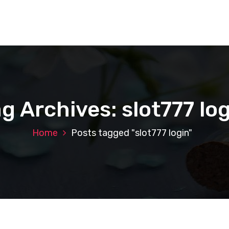
g Archives: slot777 lo
Home
Posts tagged "slot777 login"