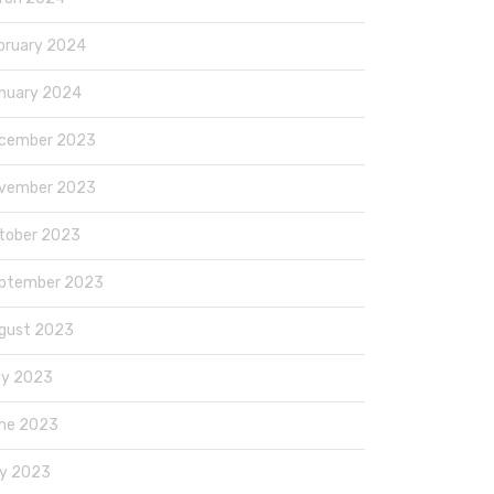
bruary 2024
nuary 2024
cember 2023
vember 2023
tober 2023
ptember 2023
gust 2023
ly 2023
ne 2023
y 2023