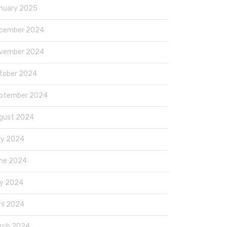
nuary 2025
cember 2024
vember 2024
tober 2024
ptember 2024
gust 2024
ly 2024
ne 2024
y 2024
ril 2024
rch 2024