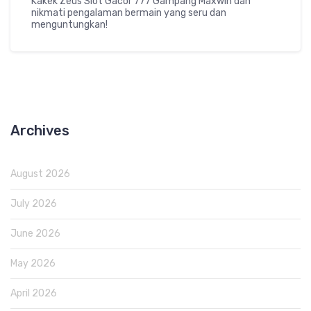
Kakek Zeus Slot Gacor 777 Gampang Maxwin dan
nikmati pengalaman bermain yang seru dan
menguntungkan!
Archives
August 2026
July 2026
June 2026
May 2026
April 2026