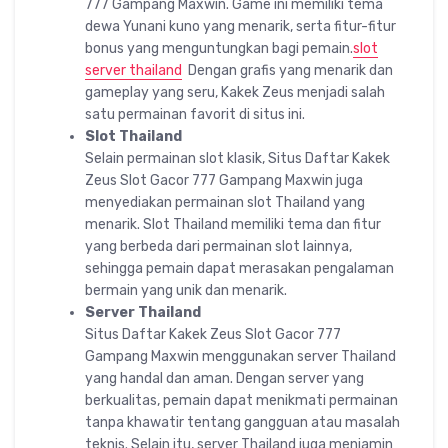
777 Gampang Maxwin. Game ini memiliki tema
dewa Yunani kuno yang menarik, serta fitur-fitur
bonus yang menguntungkan bagi pemain.
slot
server thailand
Dengan grafis yang menarik dan
gameplay yang seru, Kakek Zeus menjadi salah
satu permainan favorit di situs ini.
Slot Thailand
Selain permainan slot klasik, Situs Daftar Kakek
Zeus Slot Gacor 777 Gampang Maxwin juga
menyediakan permainan slot Thailand yang
menarik. Slot Thailand memiliki tema dan fitur
yang berbeda dari permainan slot lainnya,
sehingga pemain dapat merasakan pengalaman
bermain yang unik dan menarik.
Server Thailand
Situs Daftar Kakek Zeus Slot Gacor 777
Gampang Maxwin menggunakan server Thailand
yang handal dan aman. Dengan server yang
berkualitas, pemain dapat menikmati permainan
tanpa khawatir tentang gangguan atau masalah
teknis. Selain itu, server Thailand juga menjamin