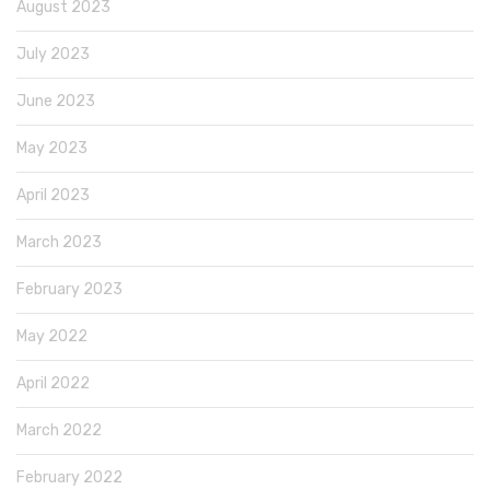
August 2023
July 2023
June 2023
May 2023
April 2023
March 2023
February 2023
May 2022
April 2022
March 2022
February 2022