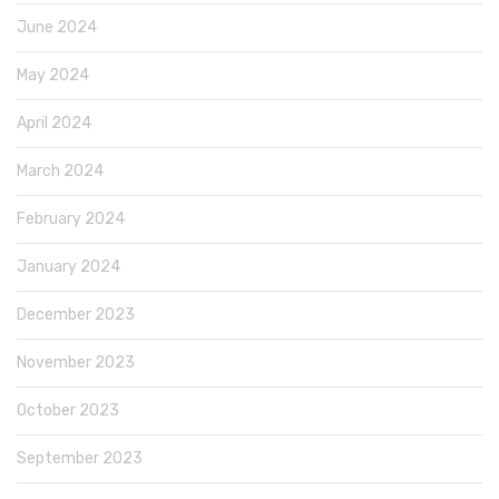
June 2024
May 2024
April 2024
March 2024
February 2024
January 2024
December 2023
November 2023
October 2023
September 2023