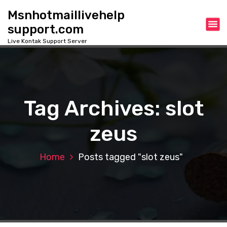
S
Msnhotmaillivehelp
k
support.com
i
p
Live Kontak Support Server
t
o
c
o
n
Tag Archives: slot
t
e
zeus
n
t
Home
Posts tagged "slot zeus"