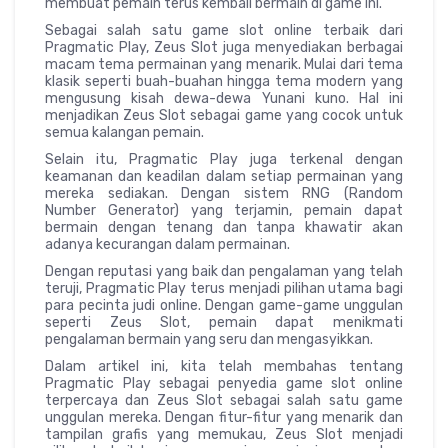
membuat pemain terus kembali bermain di game ini.
Sebagai salah satu game slot online terbaik dari
Pragmatic Play, Zeus Slot juga menyediakan berbagai
macam tema permainan yang menarik. Mulai dari tema
klasik seperti buah-buahan hingga tema modern yang
mengusung kisah dewa-dewa Yunani kuno. Hal ini
menjadikan Zeus Slot sebagai game yang cocok untuk
semua kalangan pemain.
Selain itu, Pragmatic Play juga terkenal dengan
keamanan dan keadilan dalam setiap permainan yang
mereka sediakan. Dengan sistem RNG (Random
Number Generator) yang terjamin, pemain dapat
bermain dengan tenang dan tanpa khawatir akan
adanya kecurangan dalam permainan.
Dengan reputasi yang baik dan pengalaman yang telah
teruji, Pragmatic Play terus menjadi pilihan utama bagi
para pecinta judi online. Dengan game-game unggulan
seperti Zeus Slot, pemain dapat menikmati
pengalaman bermain yang seru dan mengasyikkan.
Dalam artikel ini, kita telah membahas tentang
Pragmatic Play sebagai penyedia game slot online
terpercaya dan Zeus Slot sebagai salah satu game
unggulan mereka. Dengan fitur-fitur yang menarik dan
tampilan grafis yang memukau, Zeus Slot menjadi