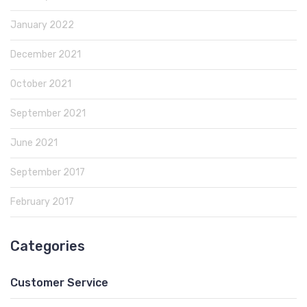
January 2022
December 2021
October 2021
September 2021
June 2021
September 2017
February 2017
Categories
Customer Service