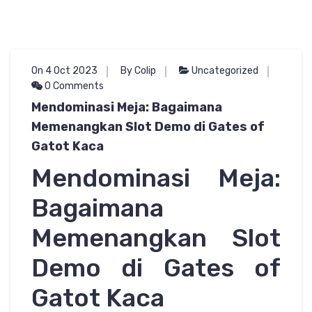
On 4 Oct 2023
By Colip
Uncategorized
0 Comments
Mendominasi Meja: Bagaimana
Memenangkan Slot Demo di Gates of
Gatot Kaca
Mendominasi Meja:
Bagaimana
Memenangkan Slot
Demo di Gates of
Gatot Kaca