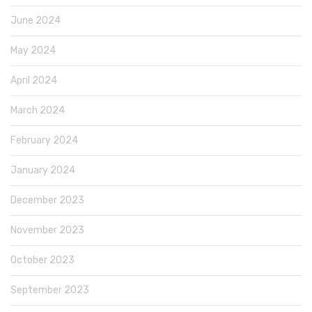
June 2024
May 2024
April 2024
March 2024
February 2024
January 2024
December 2023
November 2023
October 2023
September 2023