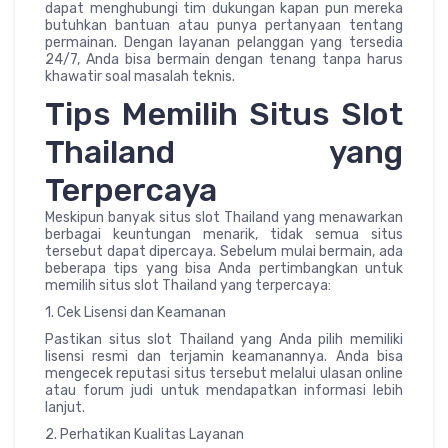
dapat menghubungi tim dukungan kapan pun mereka
butuhkan bantuan atau punya pertanyaan tentang
permainan. Dengan layanan pelanggan yang tersedia
24/7, Anda bisa bermain dengan tenang tanpa harus
khawatir soal masalah teknis.
Tips Memilih Situs Slot
Thailand yang
Terpercaya
Meskipun banyak situs slot Thailand yang menawarkan
berbagai keuntungan menarik, tidak semua situs
tersebut dapat dipercaya. Sebelum mulai bermain, ada
beberapa tips yang bisa Anda pertimbangkan untuk
memilih situs slot Thailand yang terpercaya:
1. Cek Lisensi dan Keamanan
Pastikan situs slot Thailand yang Anda pilih memiliki
lisensi resmi dan terjamin keamanannya. Anda bisa
mengecek reputasi situs tersebut melalui ulasan online
atau forum judi untuk mendapatkan informasi lebih
lanjut.
2. Perhatikan Kualitas Layanan