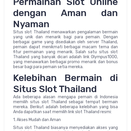
Permainan Slot Online
dengan Aman dan
Nyaman
Situs slot Thailand menawarkan pengalaman bermain
yang unik dan menarik bagi para pemain. Dengan
berbagai game yang disediakan oleh server Thailand,
pemain dapat menikmati berbagai macam tema dan
fitur permainan yang menarik. Salah satu situs slot
Thailand yang banyak dicari adalah link Olympus1000,
yang menawarkan berbagai promo menarik dan bonus
besar bagi para pemain setia mereka.
Kelebihan Bermain di
Situs Slot Thailand
Ada beberapa alasan mengapa pemain di Indonesia
memilih situs slot Thailand sebagai tempat bermain
mereka. Berikut adalah beberapa kelebihan yang bisa
Anda dapatkan saat memilih link slot Thailand resmi:
1. Akses Mudah dan Aman
Situs slot Thailand biasanya menyediakan akses yang