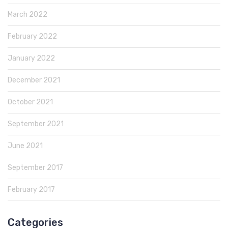
March 2022
February 2022
January 2022
December 2021
October 2021
September 2021
June 2021
September 2017
February 2017
Categories