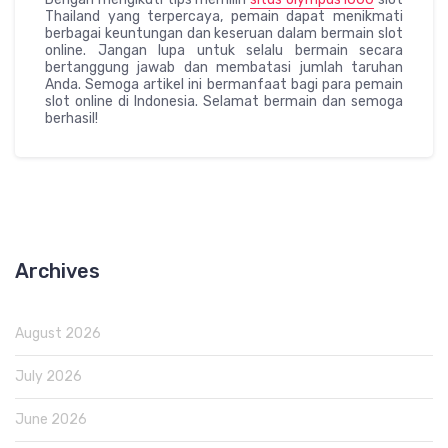
Thailand yang terpercaya, pemain dapat menikmati
berbagai keuntungan dan keseruan dalam bermain slot
online. Jangan lupa untuk selalu bermain secara
bertanggung jawab dan membatasi jumlah taruhan
Anda. Semoga artikel ini bermanfaat bagi para pemain
slot online di Indonesia. Selamat bermain dan semoga
berhasil!
Archives
August 2026
July 2026
June 2026