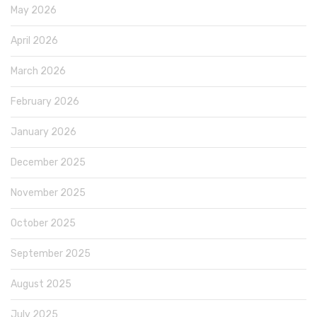
May 2026
April 2026
March 2026
February 2026
January 2026
December 2025
November 2025
October 2025
September 2025
August 2025
July 2025