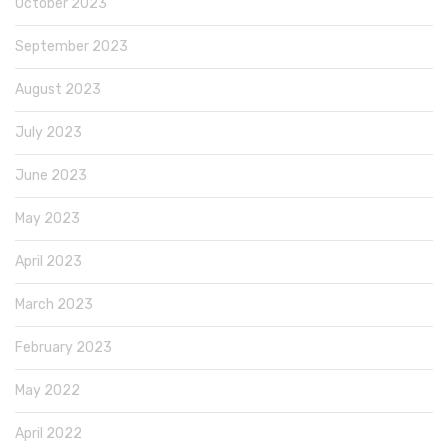
October 2023
September 2023
August 2023
July 2023
June 2023
May 2023
April 2023
March 2023
February 2023
May 2022
April 2022