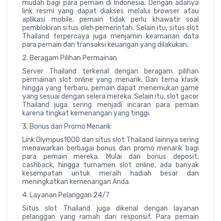
mudah bagi para pemain di Indonesia. Dengan adanya
link resmi yang dapat diakses melalui browser atau
aplikasi mobile, pemain tidak perlu khawatir soal
pemblokiran situs oleh pemerintah. Selain itu, situs slot
Thailand terpercaya juga menjamin keamanan data
para pemain dan transaksi keuangan yang dilakukan.
2. Beragam Pilihan Permainan
Server Thailand terkenal dengan beragam pilihan
permainan slot online yang menarik. Dari tema klasik
hingga yang terbaru, pemain dapat menemukan game
yang sesuai dengan selera mereka. Selain itu, slot gacor
Thailand juga sering menjadi incaran para pemain
karena tingkat kemenangan yang tinggi.
3. Bonus dan Promo Menarik
Link Olympus1000 dan situs slot Thailand lainnya sering
menawarkan berbagai bonus dan promo menarik bagi
para pemain mereka. Mulai dari bonus deposit,
cashback, hingga turnamen slot online, ada banyak
kesempatan untuk meraih hadiah besar dan
meningkatkan kemenangan Anda.
4. Layanan Pelanggan 24/7
Situs slot Thailand juga dikenal dengan layanan
pelanggan yang ramah dan responsif. Para pemain