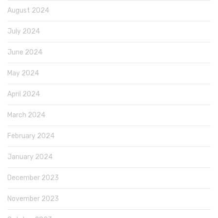
August 2024
July 2024
June 2024
May 2024
April 2024
March 2024
February 2024
January 2024
December 2023
November 2023