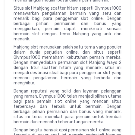
memenangkan hadiah besar dalam permainan ini.
Situs slot Mahjong scatter hitam seperti Olympus1000
menawarkan pengalaman bermain yang seru dan
menarik bagi para penggemar slot online. Dengan
berbagai pilihan permainan dan bonus yang
menggiurkan, pemain dapat menikmati sensasi
bermain slot dengan tema Mahjong yang unik dan
menarik.
Mahjong slot merupakan salah satu tema yang populer
dalam dunia perjudian online, dan situs seperti
Olympus1000 memahami kebutuhan pemain mereka.
Dengan menyediakan permainan slot Mahjong Ways 2
dengan fitur scatter hitam yang menarik, situs ini
menjadi destinasi ideal bagi para penggemar slot yang
mencari pengalaman bermain yang berbeda dan
menghibur.
Dengan reputasi yang solid dan layanan pelanggan
yang ramah, Olympus1000 telah menjadi pilihan utama
bagi para pemain slot online yang mencari situs
terpercaya dan terbaik untuk bermain. Dengan
berbagai pilihan permainan dan bonus yang menarik,
situs ini terus memikat para pemain untuk kembali
bermain dan mencoba keberuntungan mereka.
Dengan begitu banyak opsi permainan slot online yang