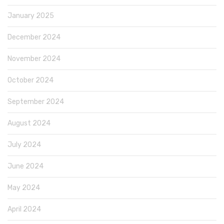
January 2025
December 2024
November 2024
October 2024
September 2024
August 2024
July 2024
June 2024
May 2024
April 2024