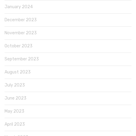
January 2024
December 2023
November 2023
October 2023
September 2023
August 2023
July 2023
June 2023
May 2023
April 2023