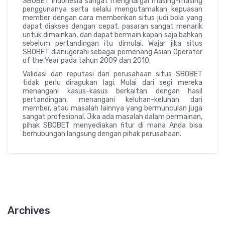
SBOBET Indonesia sangat menghargai masing-masing
penggunanya serta selalu mengutamakan kepuasan
member dengan cara memberikan situs judi bola yang
dapat diakses dengan cepat, pasaran sangat menarik
untuk dimainkan, dan dapat bermain kapan saja bahkan
sebelum pertandingan itu dimulai. Wajar jika situs
SBOBET dianugerahi sebagai pemenang Asian Operator
of the Year pada tahun 2009 dan 2010.
Validasi dan reputasi dari perusahaan situs SBOBET
tidak perlu diragukan lagi. Mulai dari segi mereka
menangani kasus-kasus berkaitan dengan hasil
pertandingan, menangani keluhan-keluhan dari
member, atau masalah lainnya yang bermunculan juga
sangat profesional. Jika ada masalah dalam permainan,
pihak SBOBET menyediakan fitur di mana Anda bisa
berhubungan langsung dengan pihak perusahaan.
Archives