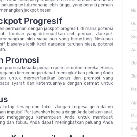
, peluang untuk menang lebih tinggi, yang berarti pemain
emenangkan jackpot besar.
No
kpot Progresif
Oc
n permainan dengan jackpot progresif, di mana potensi
lah taruhan yang ditempatkan oleh pemain. Jackpot
Se
 dimenangkan oleh siapa pun yang beruntung. Meskipun
 biasanya lebih kecil daripada taruhan biasa, potensi
an.
Au
n Promosi
Ju
n promosi kepada pemain roulette online mereka. Bonus
 pengganda kemenangan dapat meningkatkan peluang Anda
Ju
ikan untuk memanfaatkan bonus dan promosi yang
n baca syarat dan ketentuannya dengan cermat untuk
Ma
us
Ap
tuk tetap tenang dan fokus. Jangan tergesa-gesa dalam
n impulsif. Pertahankan kepala dingin Anda bahkan saat
Ma
dapat mengganggu kemampuan Anda untuk membuat
ang dan fokus, Anda dapat meningkatkan peluang Anda
Fe