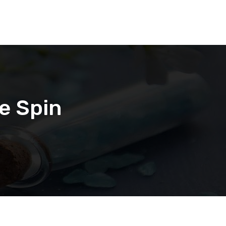
ne Spin