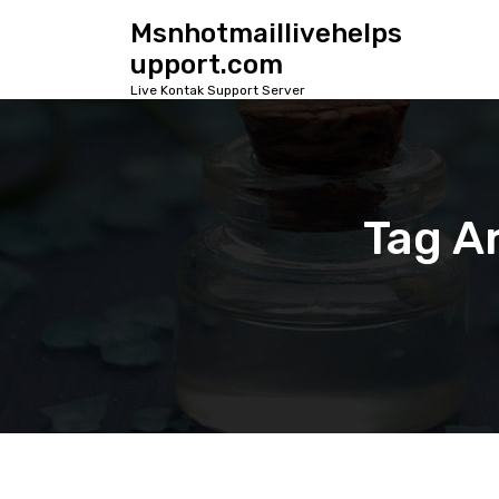
S
Msnhotmaillivehelps
k
upport.com
i
p
Live Kontak Support Server
t
o
c
o
n
Tag Ar
t
e
n
t