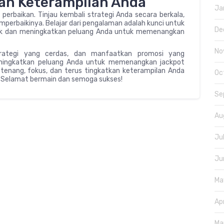
kan Keterampilan Anda
Ja
 perbaikan. Tinjau kembali strategi Anda secara berkala,
emperbaikinya. Belajar dari pengalaman adalah kunci untuk
De
baik dan meningkatkan peluang Anda untuk memenangkan
No
rategi yang cerdas, dan manfaatkan promosi yang
meningkatkan peluang Anda untuk memenangkan jackpot
 tenang, fokus, dan terus tingkatkan keterampilan Anda
Oc
. Selamat bermain dan semoga sukses!
Se
Au
Ju
Ju
Ma
Ap
Ma