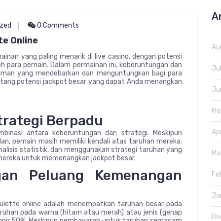
A
ized
0 Comments
te Online
Au
ainan yang paling menarik di live casino, dengan potensi
eh para pemain. Dalam permainan ini, keberuntungan dan
Ju
laman yang mendebarkan dan menguntungkan bagi para
m tentang potensi jackpot besar yang dapat Anda menangkan
Ju
Ma
rategi Berpadu
Ap
mbinasi antara keberuntungan dan strategi. Meskipun
lan, pemain masih memiliki kendali atas taruhan mereka.
isis statistik, dan menggunakan strategi taruhan yang
Ma
mereka untuk memenangkan jackpot besar.
gan Peluang Kemenangan
Fe
Ja
ulette online adalah menempatkan taruhan besar pada
aruhan pada warna (hitam atau merah) atau jenis (genap
De
ampir 50%. Meskipun pembayaran untuk taruhan semacam