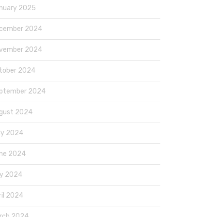
nuary 2025
cember 2024
vember 2024
tober 2024
ptember 2024
gust 2024
ly 2024
ne 2024
y 2024
ril 2024
rch 2024