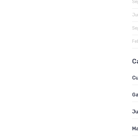
Se
Ju
Se
Fe
C
Cu
Ga
Ju
M