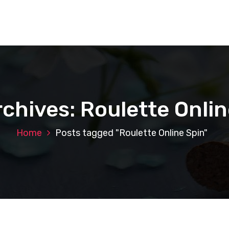
chives: Roulette Onli
Home
Posts tagged "Roulette Online Spin"