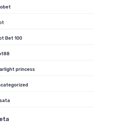
obet
ot
ot Bet 100
ot88
arlight princess
categorized
sata
eta