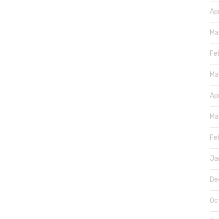
Ap
Ma
Fe
Ma
Ap
Ma
Fe
Ja
De
Oc