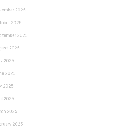
vember 2025
tober 2025
ptember 2025
gust 2025
ly 2025
ne 2025
y 2025
ril 2025
rch 2025
bruary 2025