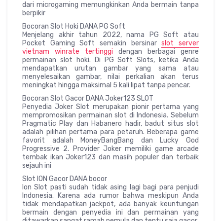
dari microgaming memungkinkan Anda bermain tanpa
berpikir
Bocoran Slot Hoki DANA PG Soft
Menjelang akhir tahun 2022, nama PG Soft atau
Pocket Gaming Soft semakin bersinar
slot server
vietnam winrate tertinggi
dengan berbagai genre
permainan slot hoki. Di PG Soft Slots, ketika Anda
mendapatkan urutan gambar yang sama atau
menyelesaikan gambar, nilai perkalian akan terus
meningkat hingga maksimal 5 kali lipat tanpa pencar.
Bocoran Slot Gacor DANA Joker123 SLOT
Penyedia Joker Slot merupakan pionir pertama yang
mempromosikan permainan slot di Indonesia. Sebelum
Pragmatic Play dan Habanero hadir, badut situs slot
adalah pilihan pertama para petaruh. Beberapa game
favorit adalah MoneyBangBang dan Lucky God
Progressive 2. Provider Joker memiliki game arcade
tembak ikan Joker123 dan masih populer dan terbaik
sejauh ini
Slot ION Gacor DANA bocor
Ion Slot pasti sudah tidak asing lagi bagi para penjudi
Indonesia. Karena ada rumor bahwa meskipun Anda
tidak mendapatkan jackpot, ada banyak keuntungan
bermain dengan penyedia ini dan permainan yang
ditawarkan sangat ramah pemula dan tentu saja gacor.