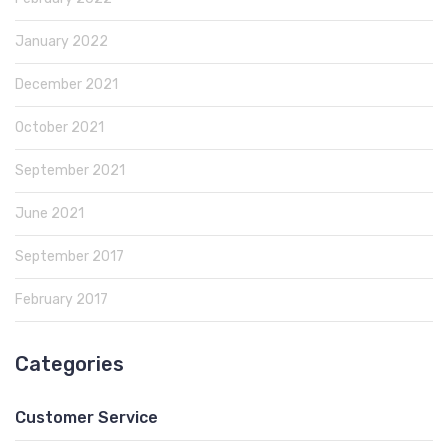
January 2022
December 2021
October 2021
September 2021
June 2021
September 2017
February 2017
Categories
Customer Service