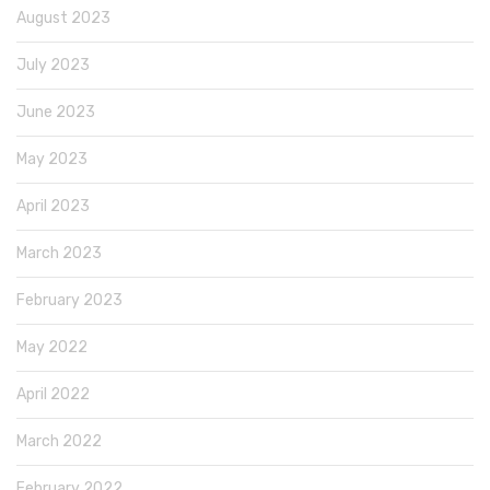
August 2023
July 2023
June 2023
May 2023
April 2023
March 2023
February 2023
May 2022
April 2022
March 2022
February 2022