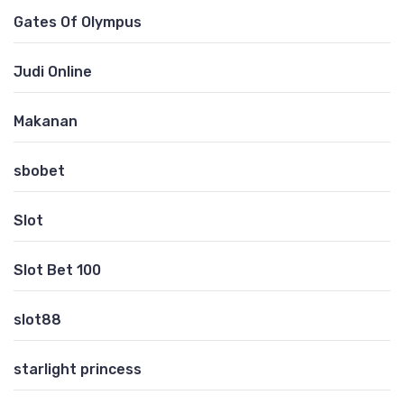
Gates Of Olympus
Judi Online
Makanan
sbobet
Slot
Slot Bet 100
slot88
starlight princess