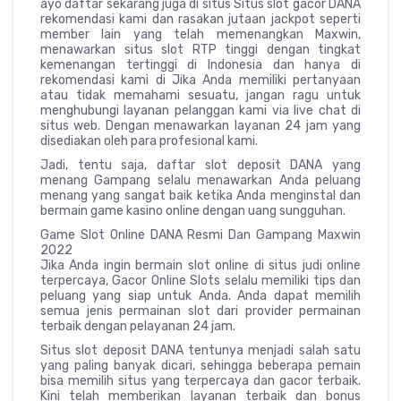
ayo daftar sekarang juga di situs Situs slot gacor DANA
rekomendasi kami dan rasakan jutaan jackpot seperti
member lain yang telah memenangkan Maxwin,
menawarkan situs slot RTP tinggi dengan tingkat
kemenangan tertinggi di Indonesia dan hanya di
rekomendasi kami di Jika Anda memiliki pertanyaan
atau tidak memahami sesuatu, jangan ragu untuk
menghubungi layanan pelanggan kami via live chat di
situs web. Dengan menawarkan layanan 24 jam yang
disediakan oleh para profesional kami.
Jadi, tentu saja, daftar slot deposit DANA yang
menang Gampang selalu menawarkan Anda peluang
menang yang sangat baik ketika Anda menginstal dan
bermain game kasino online dengan uang sungguhan.
Game Slot Online DANA Resmi Dan Gampang Maxwin
2022
Jika Anda ingin bermain slot online di situs judi online
terpercaya, Gacor Online Slots selalu memiliki tips dan
peluang yang siap untuk Anda. Anda dapat memilih
semua jenis permainan slot dari provider permainan
terbaik dengan pelayanan 24 jam.
Situs slot deposit DANA tentunya menjadi salah satu
yang paling banyak dicari, sehingga beberapa pemain
bisa memilih situs yang terpercaya dan gacor terbaik.
Kini telah memberikan layanan terbaik dan bonus