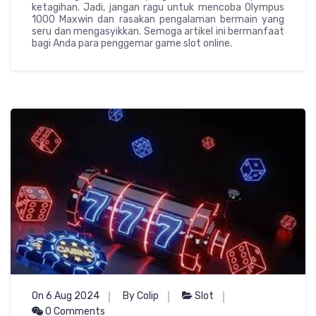
ketagihan. Jadi, jangan ragu untuk mencoba Olympus
1000 Maxwin dan rasakan pengalaman bermain yang
seru dan mengasyikkan. Semoga artikel ini bermanfaat
bagi Anda para penggemar game slot online.
On 6 Aug 2024
By Colip
Slot
0 Comments