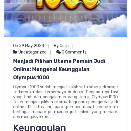
On 29 May 2024
By Colip
Uncategorized
0 Comments
Menjadi Pilihan Utama Pemain Judi
Online: Mengenal Keunggulan
Olympus1000
Olympus1000 sudah menjadi salah satu situs judi online
terkemuka dan terpercaya di dunia. Dengan reputasi
yang baik dan pengalaman yang teruji, Olympus1000
telah menjadi pilihan utama bagi para penggemar judi
online. Di situs ini, para pemain dapat menikmati
berbagai macam permainan judi online yang menarik
dan mengasyikkan.
Keunggulan