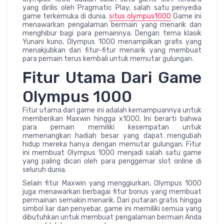
yang dirilis oleh Pragmatic Play, salah satu penyedia
game terkemuka di dunia.
situs olympus1000
Game ini
menawarkan pengalaman bermain yang menarik dan
menghibur bagi para pemainnya. Dengan tema klasik
Yunani kuno, Olympus 1000 menampilkan grafis yang
menakjubkan dan fitur-fitur menarik yang membuat
para pemain terus kembali untuk memutar gulungan.
Fitur Utama Dari Game
Olympus 1000
Fitur utama dari game ini adalah kemampuannya untuk
memberikan Maxwin hingga x1000. Ini berarti bahwa
para pemain memiliki kesempatan untuk
memenangkan hadiah besar yang dapat mengubah
hidup mereka hanya dengan memutar gulungan. Fitur
ini membuat Olympus 1000 menjadi salah satu game
yang paling dicari oleh para penggemar slot online di
seluruh dunia.
Selain fitur Maxwin yang menggiurkan, Olympus 1000
juga menawarkan berbagai fitur bonus yang membuat
permainan semakin menarik. Dari putaran gratis hingga
simbol liar dan penyebar, game ini memiliki semua yang
dibutuhkan untuk membuat pengalaman bermain Anda