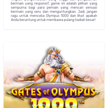
bermain yang responsif, game ini adalah pilihan yang
sempurna bagi para pemain yang mencari sensasi
bermain yang seru dan menguntungkan. Jadi, jangan
ragu untuk mencoba Olympus 1000 dan lihat apakah
Anda beruntung untuk membawa pulang hadiah besar!