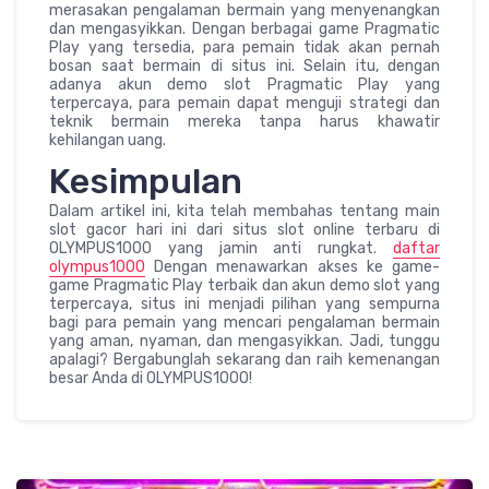
merasakan pengalaman bermain yang menyenangkan
dan mengasyikkan. Dengan berbagai game Pragmatic
Play yang tersedia, para pemain tidak akan pernah
bosan saat bermain di situs ini. Selain itu, dengan
adanya akun demo slot Pragmatic Play yang
terpercaya, para pemain dapat menguji strategi dan
teknik bermain mereka tanpa harus khawatir
kehilangan uang.
Kesimpulan
Dalam artikel ini, kita telah membahas tentang main
slot gacor hari ini dari situs slot online terbaru di
OLYMPUS1000 yang jamin anti rungkat.
daftar
olympus1000
Dengan menawarkan akses ke game-
game Pragmatic Play terbaik dan akun demo slot yang
terpercaya, situs ini menjadi pilihan yang sempurna
bagi para pemain yang mencari pengalaman bermain
yang aman, nyaman, dan mengasyikkan. Jadi, tunggu
apalagi? Bergabunglah sekarang dan raih kemenangan
besar Anda di OLYMPUS1000!