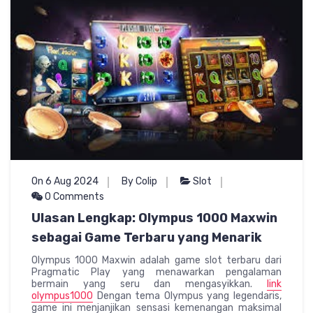
On 6 Aug 2024
By Colip
Slot
0 Comments
Ulasan Lengkap: Olympus 1000 Maxwin
sebagai Game Terbaru yang Menarik
Olympus 1000 Maxwin adalah game slot terbaru dari
Pragmatic Play yang menawarkan pengalaman
bermain yang seru dan mengasyikkan.
link
olympus1000
Dengan tema Olympus yang legendaris,
game ini menjanjikan sensasi kemenangan maksimal