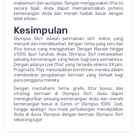
maksimum dan autoplay. Dengan menggunakan fitur ini
secara bijak, Anda dapat memaksimalkan potensi
kemenangan Anda dan meraih hadiah besar dengan
lebih efisien.
Kesimpulan
Olympus Slot adalah permainan slot online yang
menarik dan mendebarkan, dengan tema yang seru dan
fitur bonus yang menggiurkan. Dengan Maxwin hingga
x1000 lipat taruhan Anda, Olympus Slot menawarkan
peluang kemenangan yang besar bagi para pemainnya.
Dengan adanya Live Chat yang tersedia selama 24 jam,
Pragmatic Play menunjukkan komitmen mereka dalam
memberikan pengalaman bermain yang terbaik bagi
para pengguna mereka.
Dengan memahami tema, grafis, fitur bonus, dan
strategi bermain di Olympus Slot, Anda dapat
meningkatkan peluang kemenangan Anda dan meraih
kemenangan besar di Gates of Olympus 1000. Jadi,
tunggu apalagi? Ayo mulai petualangan menakjubkan
Anda di dunia Olympus dengan bermain Olympus Slot
sekarang juga!