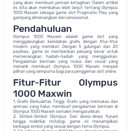
yang akan membuat pemain ketagihan. Dalam artikel
ini, kita akan membahas lebih lanjut tentang Olympus
1000 Maxwin sebagai game slot Pragmatic Play yang
gampang dimenangkan dan sensasional.
Pendahuluan
Olympus 1000 Maxwin adalah game slot yang
menggabungkan keindahan grafis dengan fitur-fitur
modern yang memikat. Dengan 5 gulungan dan 20
paylines, game ini memberikan peluang besar untuk
memenangkan hadiah-hadiah yang menggiurkan.
Pengalaman bermain yang mulus dan visual yang
menarik membuat Olympus 1000 Maxwin menjadi
pilihan yang sempurna bagi para penggemar slot online.
Fitur-Fitur Olympus
1000 Maxwin
1. Grafis Berkualitas Tinggi: Grafis yang memukau dan
animasi yang halus membuat pengalaman bermain di
Olympus 1000 Maxwin semakin mengasyikkan.
2. Simbol-Simbol Olympus: Dari dewa-dewa Yunani
hingga makhluk mitologi, game ini menampilkan
berbagai simbol yang sesuai dengan tema Olympus.