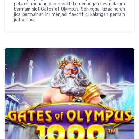
peluang menang dan meraih kemenangan besar dalam
bermain slot Gates of Olympus. Sehingga, tidak heran
jika permainan ini menjadi favorit di kalangan pemain
judi online.