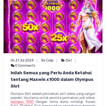
On 21 Jul 2024
By Colip
Slot
0 Comments
Inilah Semua yang Perlu Anda Ketahui
tentang Maxwin x1000 dalam Olympus
Slot
Olympus Slot adalah permainan slot online yang sangat
populer, terutama untuk pecinta permainan judi online.
olympus 1000
Dengan tema dunia mitologi Yunani
kuno, Olympus Slot menawarkan pengalaman bermain