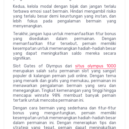
Kedua, kelola modal dengan bijak dan jangan terlalu
terbawa emosi saat bermain. Hindari mengambil risiko
yang terlalu besar demi keuntungan yang instan, dan
lebih fokus pada pengalaman bermain yang
menyenangkan.
Terakhir, jangan lupa untuk memanfaatkan fitur bonus
yang disediakan dalam permainan. Dengan
memanfaatkan fitur tersebut, pemain memiliki
kesempatan untuk memenangkan hadiah-hadiah besar
yang dapat meningkatkan saldo mereka secara
signifikan.
Slot Gates of Olympus dari
situs olympus 1000
merupakan salah satu permainan slot yang sangat
populer di kalangan pemain judi online. Dengan tema
yang menarik dan grafis yang memukau, permainan ini
menawarkan pengalaman bermain yang seru dan
menegangkan. Tingkat kemenangan yang tinggi hingga
mencapai winrate 98% membuat banyak pemain
tertarik untuk mencoba permainan ini.
Dengan cara bermain yang sederhana dan fitur-fitur
bonus yang menguntungkan, pemain memiliki
kesempatan untuk memenangkan hadiah-hadiah besar
dalam permainan ini. Dengan menerapkan tips dan
strategi yang tepat, pemain dapat meningkatkan