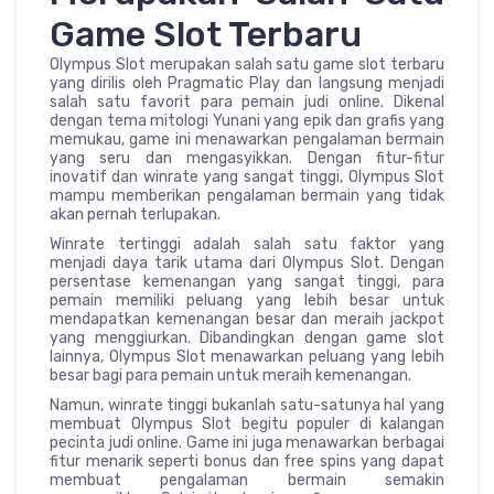
Game Slot Terbaru
Olympus Slot merupakan salah satu game slot terbaru
yang dirilis oleh Pragmatic Play dan langsung menjadi
salah satu favorit para pemain judi online. Dikenal
dengan tema mitologi Yunani yang epik dan grafis yang
memukau, game ini menawarkan pengalaman bermain
yang seru dan mengasyikkan. Dengan fitur-fitur
inovatif dan winrate yang sangat tinggi, Olympus Slot
mampu memberikan pengalaman bermain yang tidak
akan pernah terlupakan.
Winrate tertinggi adalah salah satu faktor yang
menjadi daya tarik utama dari Olympus Slot. Dengan
persentase kemenangan yang sangat tinggi, para
pemain memiliki peluang yang lebih besar untuk
mendapatkan kemenangan besar dan meraih jackpot
yang menggiurkan. Dibandingkan dengan game slot
lainnya, Olympus Slot menawarkan peluang yang lebih
besar bagi para pemain untuk meraih kemenangan.
Namun, winrate tinggi bukanlah satu-satunya hal yang
membuat Olympus Slot begitu populer di kalangan
pecinta judi online. Game ini juga menawarkan berbagai
fitur menarik seperti bonus dan free spins yang dapat
membuat pengalaman bermain semakin