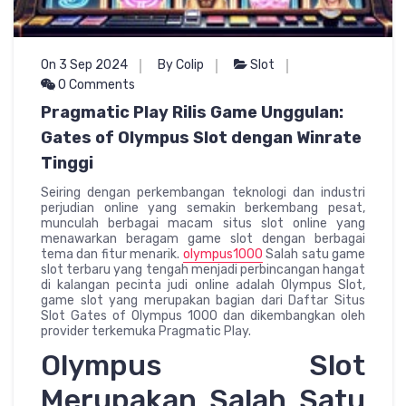
On 3 Sep 2024
By Colip
Slot
0 Comments
Pragmatic Play Rilis Game Unggulan:
Gates of Olympus Slot dengan Winrate
Tinggi
Seiring dengan perkembangan teknologi dan industri
perjudian online yang semakin berkembang pesat,
munculah berbagai macam situs slot online yang
menawarkan beragam game slot dengan berbagai
tema dan fitur menarik.
olympus1000
Salah satu game
slot terbaru yang tengah menjadi perbincangan hangat
di kalangan pecinta judi online adalah Olympus Slot,
game slot yang merupakan bagian dari Daftar Situs
Slot Gates of Olympus 1000 dan dikembangkan oleh
provider terkemuka Pragmatic Play.
Olympus Slot
Merupakan Salah Satu