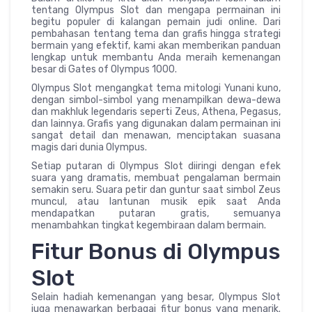
tentang Olympus Slot dan mengapa permainan ini
begitu populer di kalangan pemain judi online. Dari
pembahasan tentang tema dan grafis hingga strategi
bermain yang efektif, kami akan memberikan panduan
lengkap untuk membantu Anda meraih kemenangan
besar di Gates of Olympus 1000.
Olympus Slot mengangkat tema mitologi Yunani kuno,
dengan simbol-simbol yang menampilkan dewa-dewa
dan makhluk legendaris seperti Zeus, Athena, Pegasus,
dan lainnya. Grafis yang digunakan dalam permainan ini
sangat detail dan menawan, menciptakan suasana
magis dari dunia Olympus.
Setiap putaran di Olympus Slot diiringi dengan efek
suara yang dramatis, membuat pengalaman bermain
semakin seru. Suara petir dan guntur saat simbol Zeus
muncul, atau lantunan musik epik saat Anda
mendapatkan putaran gratis, semuanya
menambahkan tingkat kegembiraan dalam bermain.
Fitur Bonus di Olympus
Slot
Selain hadiah kemenangan yang besar, Olympus Slot
juga menawarkan berbagai fitur bonus yang menarik.