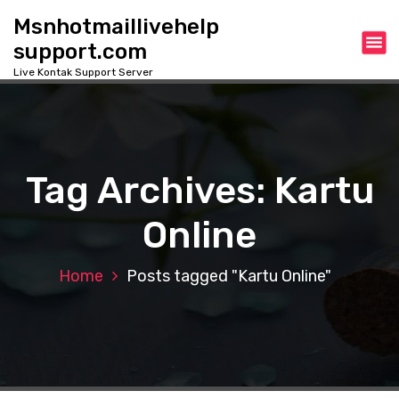
S
Msnhotmaillivehelp
k
support.com
i
p
Live Kontak Support Server
t
o
c
o
n
Tag Archives: Kartu
t
e
Online
n
t
Home
Posts tagged "Kartu Online"