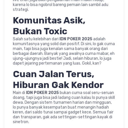
karena lo bisa ngobrol bareng pemain lain sambil adu
strategi.
Komunitas Asik,
Bukan Toxic
Salah satu kelebihan dari
IDN POKER 2025
adalah
komunitasnya yang solid dan positif. Di sini, lo gak cuma
main, tapi bisa juga kenalan sama banyak orang dari
berbagai daerah. Banyak yang awalnya cuma mabar, eh
ujung-ujungnya jadi bestie! Jadi, selain hiburan, lo juga
dapet jejaring pertemanan yang luas. Gokil, kan?
Cuan Jalan Terus,
Hiburan Gak Kendor
Main di
IDN POKER 2025
bukan cuma soal seru-seruan
doang, tapi juga bisa jadi ladang cuan kalau lo punya skill
dewa. Dengan sistem turnamen harian dan mingguan,
lo punya banyak kesempatan buat menangin hadiah
keren, dari saldo tunai sampai gadget kece. Semua fair
dan transparan, gak ada settingan-settingan kayak di
sinetron.