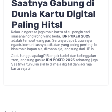
Saatnya Gabung di
Dunia Kartu Digital
Paling Hits!
Kalau lo ngerasa jago main kartu atau pengin cari
suasana nongkrong yang beda,
IDN POKER 2025
adalah tempat yang pas. Serunya dapet, cuannya
ngacir, komunitasnya asik, dan yang paling penting: lo
bisa main kapan aja, di mana aja, langsung dari HP lo.
Jadi, tunggu apalagi? Biar gak kudet dan ketinggalan
tren, langsung gas ke
IDN POKER 2025
sekarang juga.
Saatnya tunjukin skill lo di meja digital dan jadi raja
kartu sejati!