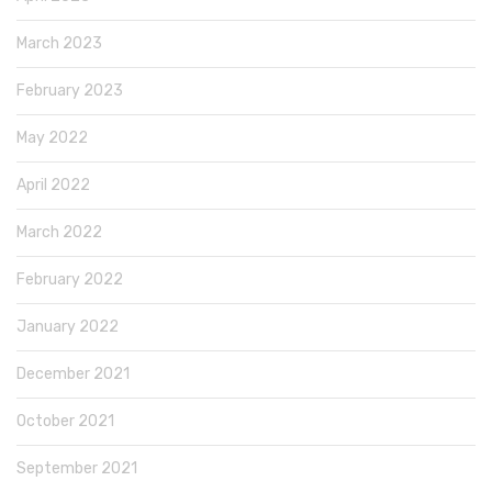
March 2023
February 2023
May 2022
April 2022
March 2022
February 2022
January 2022
December 2021
October 2021
September 2021