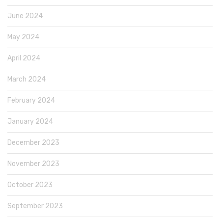
June 2024
May 2024
April 2024
March 2024
February 2024
January 2024
December 2023
November 2023
October 2023
September 2023