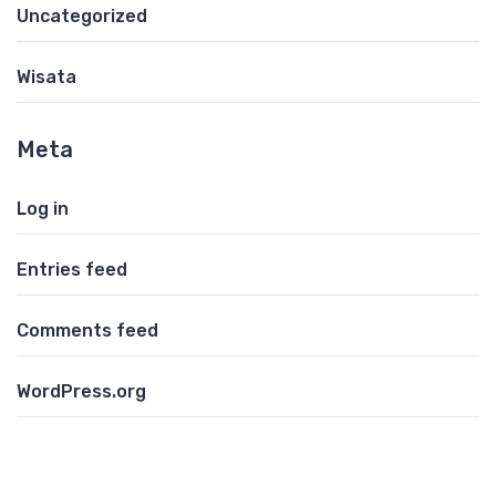
Uncategorized
Wisata
Meta
Log in
Entries feed
Comments feed
WordPress.org