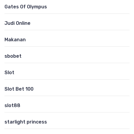
Gates Of Olympus
Judi Online
Makanan
sbobet
Slot
Slot Bet 100
slot88
starlight princess