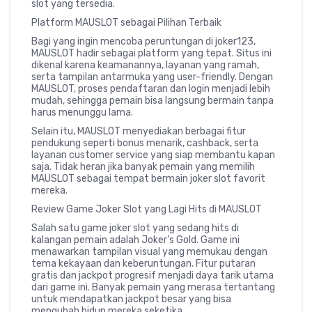
slot yang tersedia.
Platform MAUSLOT sebagai Pilihan Terbaik
Bagi yang ingin mencoba peruntungan di joker123,
MAUSLOT hadir sebagai platform yang tepat. Situs ini
dikenal karena keamanannya, layanan yang ramah,
serta tampilan antarmuka yang user-friendly. Dengan
MAUSLOT, proses pendaftaran dan login menjadi lebih
mudah, sehingga pemain bisa langsung bermain tanpa
harus menunggu lama.
Selain itu, MAUSLOT menyediakan berbagai fitur
pendukung seperti bonus menarik, cashback, serta
layanan customer service yang siap membantu kapan
saja. Tidak heran jika banyak pemain yang memilih
MAUSLOT sebagai tempat bermain joker slot favorit
mereka.
Review Game Joker Slot yang Lagi Hits di MAUSLOT
Salah satu game joker slot yang sedang hits di
kalangan pemain adalah Joker’s Gold. Game ini
menawarkan tampilan visual yang memukau dengan
tema kekayaan dan keberuntungan. Fitur putaran
gratis dan jackpot progresif menjadi daya tarik utama
dari game ini. Banyak pemain yang merasa tertantang
untuk mendapatkan jackpot besar yang bisa
mengubah hidup mereka seketika.