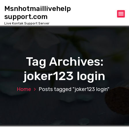
S
Msnhotmaillivehelp
k
support.com
i
p
Live Kontak Support Server
t
o
c
o
n
Tag Archives:
t
e
joker123 login
n
t
Home
Posts tagged "joker123 login"