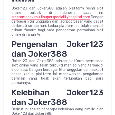
Joker123 dan Joker388 adalah platform resmi slot
online terbaik di Indonesia saat ini.
sreeramadevimultisuperspecialityhospital.com
Dengan
berbagai fitur unggulan dan jackpot besar yang dapat
dinikmati setiap hari, kedua platform ini telah menjadi
pilihan favorit bagi para penggemar permainan slot
online di Tanah Air.
Pengenalan Joker123
dan Joker388
Joker123 dan Joker388 adalah platform permainan
slot online yang telah terbukti menjadi yang terbaik di
Indonesia. Dengan berbagai fitur unggulan dan jackpot
besar, kedua platform ini menawarkan pengalaman
bermain yang tidak akan terlupakan bagi para
pemainnya.
Kelebihan Joker123
dan Joker388
Berikut ini adalah beberapa kelebihan yang dimiliki oleh
Joker123 dan Joker388: