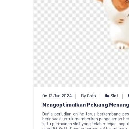
On 12 Jun 2024
By Colip
Slot
Mengoptimalkan Peluang Menang 
Dunia perjudian online terus berkembang p
berinovasi untuk memberikan pengalaman berju
satu permainan slot yang telah menjadi popul
oleh PG Soft. Dengan berbagai fitur menarik