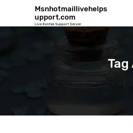
S
Msnhotmaillivehelps
k
upport.com
i
p
Live Kontak Support Server
t
o
c
o
n
Tag 
t
e
n
t