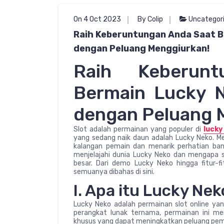
On 4 Oct 2023
By Colip
Uncategor
Raih Keberuntungan Anda Saat B
dengan Peluang Menggiurkan!
Raih Keberun
Bermain Lucky N
dengan Peluang 
Slot adalah permainan yang populer di
lucky
yang sedang naik daun adalah Lucky Neko. Mesk
kalangan pemain dan menarik perhatian banya
menjelajahi dunia Lucky Neko dan mengapa s
besar. Dari demo Lucky Neko hingga fitur-f
semuanya dibahas di sini.
I. Apa itu Lucky Nek
Lucky Neko adalah permainan slot online y
perangkat lunak ternama, permainan ini men
khusus yang dapat meningkatkan peluang pem