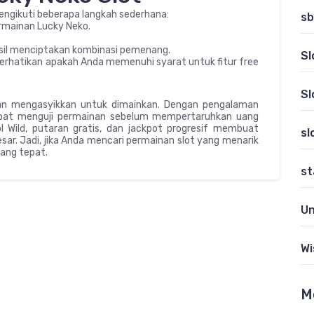
ngikuti beberapa langkah sederhana:
sb
ermainan Lucky Neko.
asil menciptakan kombinasi pemenang.
Sl
erhatikan apakah Anda memenuhi syarat untuk fitur free
Sl
an mengasyikkan untuk dimainkan. Dengan pengalaman
apat menguji permainan sebelum mempertaruhkan uang
ol Wild, putaran gratis, dan jackpot progresif membuat
sl
r. Jadi, jika Anda mencari permainan slot yang menarik
yang tepat.
st
Un
Wi
M