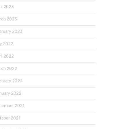
ril 2023
rch 2023
bruary 2023
y 2022
ril 2022
rch 2022
bruary 2022
nuary 2022
cember 2021
tober 2021