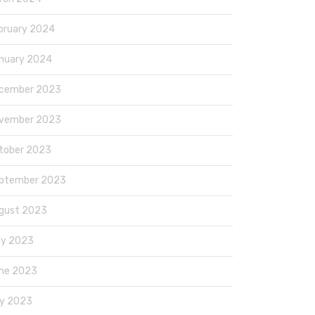
bruary 2024
nuary 2024
cember 2023
vember 2023
tober 2023
ptember 2023
gust 2023
ly 2023
ne 2023
y 2023