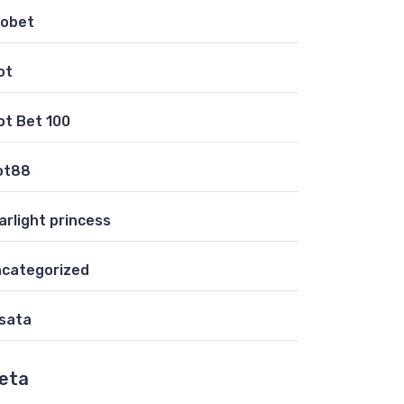
obet
ot
ot Bet 100
ot88
arlight princess
categorized
sata
eta