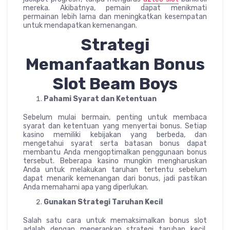
mereka. Akibatnya, pemain dapat menikmati
permainan lebih lama dan meningkatkan kesempatan
untuk mendapatkan kemenangan.
Strategi
Memanfaatkan Bonus
Slot Beam Boys
Pahami Syarat dan Ketentuan
Sebelum mulai bermain, penting untuk membaca
syarat dan ketentuan yang menyertai bonus. Setiap
kasino memiliki kebijakan yang berbeda, dan
mengetahui syarat serta batasan bonus dapat
membantu Anda mengoptimalkan penggunaan bonus
tersebut. Beberapa kasino mungkin mengharuskan
Anda untuk melakukan taruhan tertentu sebelum
dapat menarik kemenangan dari bonus, jadi pastikan
Anda memahami apa yang diperlukan.
Gunakan Strategi Taruhan Kecil
Salah satu cara untuk memaksimalkan bonus slot
adalah dengan menerapkan strategi taruhan kecil.