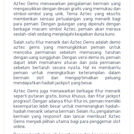
Aztec Gems menawarkan pengalaman bermain yang
mengasyikkan dengan desain grafis yang memukau dan
simbol-simbol yang unik. Tema Aztec yang eksotis
memberikan sensasi petualangan yang menarik bagi
para pemain. Dengan gulungan yang dipenuhi dengan
berbagai macam simbol Aztec, pemain akan merasa
seolah-olah sedang menjelajahi keajaiban dunia kuno.
Salah satu fitur menarik dari Aztec Gems adalah demo
aztec gems yang memungkinkan pemain untuk
mencoba permainan sebelum memasang taruhan
dengan uang sungguhan. Dengan versi demo ini, pemain
dapat lebih memahami aturan dan pola permainan
sebelum bertaruh secara nyata. Hal ini membantu
pemain untuk meningkatkan keterampilan dalam
bermain slot dan mengoptimalkan peluang
mendapatkan hadiah jackpot yang besar.
Aztec Gems juga menawarkan berbagai fitur menarik
seperti putaran gratis, bonus khusus, dan fitur jackpot
progresif. Dengan adanya fitur-fitur ini, pemain memiliki
kesempatan lebih besar untuk memenangkan hadiah-
hadiah menarik selama bermain. Selain itu, pengalaman
bermain yang responsif dan lancar membuat Aztec
Gems menjadi pilihan utama bagi para penggemar slot
online.