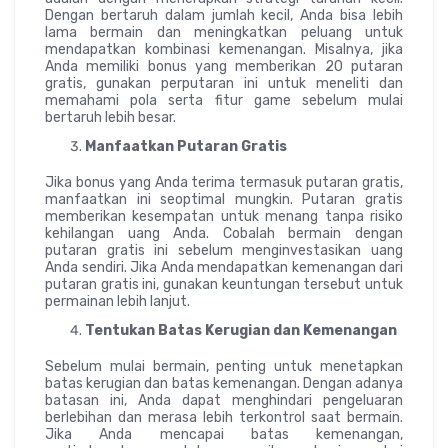
Dengan bertaruh dalam jumlah kecil, Anda bisa lebih
lama bermain dan meningkatkan peluang untuk
mendapatkan kombinasi kemenangan. Misalnya, jika
Anda memiliki bonus yang memberikan 20 putaran
gratis, gunakan perputaran ini untuk meneliti dan
memahami pola serta fitur game sebelum mulai
bertaruh lebih besar.
Manfaatkan Putaran Gratis
Jika bonus yang Anda terima termasuk putaran gratis,
manfaatkan ini seoptimal mungkin. Putaran gratis
memberikan kesempatan untuk menang tanpa risiko
kehilangan uang Anda. Cobalah bermain dengan
putaran gratis ini sebelum menginvestasikan uang
Anda sendiri. Jika Anda mendapatkan kemenangan dari
putaran gratis ini, gunakan keuntungan tersebut untuk
permainan lebih lanjut.
Tentukan Batas Kerugian dan Kemenangan
Sebelum mulai bermain, penting untuk menetapkan
batas kerugian dan batas kemenangan. Dengan adanya
batasan ini, Anda dapat menghindari pengeluaran
berlebihan dan merasa lebih terkontrol saat bermain.
Jika Anda mencapai batas kemenangan,