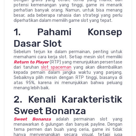
potensi kemenangan yang tinggi, game ini menarik
perhatian banyak orang. Namun, untuk bisa menang
besar, ada beberapa rahasia dan strategi yang perlu
diperhatikan dalam memilih game slot yang tepat.
1. Pahami Konsep
Dasar Slot
Sebelum terjun ke dalam permainan, penting untuk
memahami cara kerja slot. Setiap mesin slot memiliki
Return to Player
(RTP) yang menunjukkan persentase
dari taruhan
slot spaceman
yang akan dikembalikan
kepada pemain dalam jangka waktu yang panjang.
Sebaiknya pilih mesin dengan RTP tinggi, biasanya di
atas 95%, karena ini menunjukkan bahwa peluang
menang lebih baik.
2. Kenali Karakteristik
Sweet Bonanza
Sweet Bonanza
adalah permainan slot yang
menawarkan 6 gulungan dan banyak payline. Dengan
tema permen dan buah yang ceria, game ini tidak
hanya menyenangkan secara visual, tetapi juga