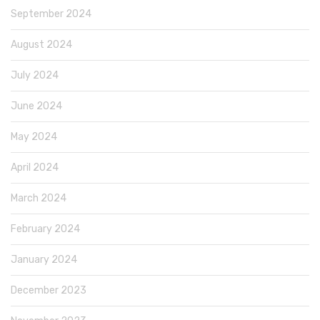
September 2024
August 2024
July 2024
June 2024
May 2024
April 2024
March 2024
February 2024
January 2024
December 2023