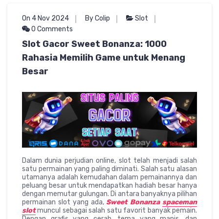
On 4 Nov 2024
By Colip
Slot
0 Comments
Slot Gacor Sweet Bonanza: 1000
Rahasia Memilih Game untuk Menang
Besar
Dalam dunia perjudian online, slot telah menjadi salah
satu permainan yang paling diminati. Salah satu alasan
utamanya adalah kemudahan dalam pemainannya dan
peluang besar untuk mendapatkan hadiah besar hanya
dengan memutar gulungan. Di antara banyaknya pilihan
permainan slot yang ada,
Sweet Bonanza
spaceman
slot
muncul sebagai salah satu favorit banyak pemain.
Dengan grafis yang cerah, tema yang manis, dan