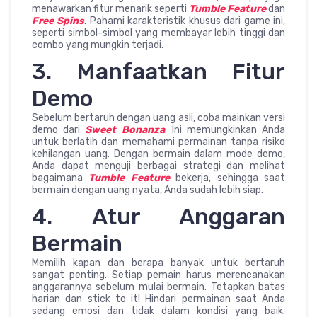
menawarkan fitur menarik seperti
Tumble Feature
dan
Free Spins
. Pahami karakteristik khusus dari game ini,
seperti simbol-simbol yang membayar lebih tinggi dan
combo yang mungkin terjadi.
3. Manfaatkan Fitur
Demo
Sebelum bertaruh dengan uang asli, coba mainkan versi
demo dari
Sweet Bonanza
. Ini memungkinkan Anda
untuk berlatih dan memahami permainan tanpa risiko
kehilangan uang. Dengan bermain dalam mode demo,
Anda dapat menguji berbagai strategi dan melihat
bagaimana
Tumble Feature
bekerja, sehingga saat
bermain dengan uang nyata, Anda sudah lebih siap.
4. Atur Anggaran
Bermain
Memilih kapan dan berapa banyak untuk bertaruh
sangat penting. Setiap pemain harus merencanakan
anggarannya sebelum mulai bermain. Tetapkan batas
harian dan stick to it! Hindari permainan saat Anda
sedang emosi dan tidak dalam kondisi yang baik.