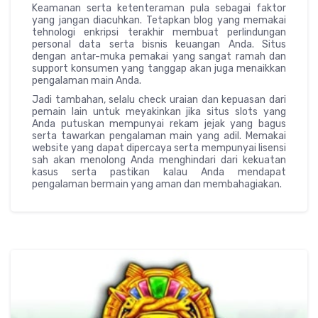
Keamanan serta ketenteraman pula sebagai faktor
yang jangan diacuhkan. Tetapkan blog yang memakai
tehnologi enkripsi terakhir membuat perlindungan
personal data serta bisnis keuangan Anda. Situs
dengan antar-muka pemakai yang sangat ramah dan
support konsumen yang tanggap akan juga menaikkan
pengalaman main Anda.
Jadi tambahan, selalu check uraian dan kepuasan dari
pemain lain untuk meyakinkan jika situs slots yang
Anda putuskan mempunyai rekam jejak yang bagus
serta tawarkan pengalaman main yang adil. Memakai
website yang dapat dipercaya serta mempunyai lisensi
sah akan menolong Anda menghindari dari kekuatan
kasus serta pastikan kalau Anda mendapat
pengalaman bermain yang aman dan membahagiakan.