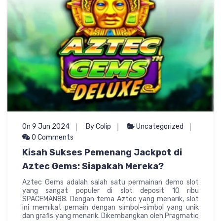
On 9 Jun 2024
By Colip
Uncategorized
0 Comments
Kisah Sukses Pemenang Jackpot di
Aztec Gems: Siapakah Mereka?
Aztec Gems adalah salah satu permainan demo slot
yang sangat populer di slot deposit 10 ribu
SPACEMAN88. Dengan tema Aztec yang menarik, slot
ini memikat pemain dengan simbol-simbol yang unik
dan grafis yang menarik. Dikembangkan oleh Pragmatic