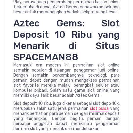
Play, perusahaan pengembang permainan kasino online
terkemuka di dunia, Aztec Gems menawarkan peluang
besar untuk memenangkan hadiah jackpot yang besar.
Aztec Gems: Slot
Deposit 10 Ribu yang
Menarik di Situs
SPACEMAN88
Memasuki era modern ini, permainan slot online
semakin populer di kalangan penggemar judi online.
Dengan semakin berkembangnya teknologi, para
pemain dapat dengan mudah mengakses permainan
slot favorite mereka melalui perangkat seluler atau
komputer pribadi. Salah satu game slot online yang
memiliki daya tarik besar adalah Aztec Gems.
Slot deposit 10 ribu, juga dikenal sebagai slot depo 10k,
merupakan salah satu jenis permainan
slot pulsa
yang
menarik perhatian para pemain dengan minimal deposit
yang terjangkau. Dengan begitu, pemain dengan
berbagai anggaran dapat menikmati pengalaman
bermain slot yang menarik dan mendebarkan.