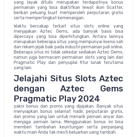
yang layak ditulis merupakan terdapatnya bonus
permainan yang bisa diaktifkan lewat ikon Scatter,
berikan peluang buat memperoleh perputaran gratis
serta mempertingkat kemenangan.
Waktu bercakap terkait situs slots online yang
menjajakan Aztec Gems, ada banyak basis bisa
dipercaya yang bisa diperhitungkan. Antara lainnya
merupakan beberapa situs yang mempunyai lisensi sah
dan rekam jejak baik pada industri permainan judi online.
Beberapa situs ini tidak sekedar sediakan Aztec Gems,
namun juga bermacam permainan slots yang lain dari
Pragmatic Play dan penyuplai fitur lunak terutama
yang lain.
Jelajahi Situs Slots Aztec
dengan Aztec Gems
Pragmatic Play 2024
yakni bonus dan promo yang dijajakan. Banyak situs
menyiapkan bonus selamat hadir, perputaran gratis,
dan promo yang lain untuk menarik pemain anyar dan
menjaga pemain lama. Menggunakan bonus ini bisa
memberi tambahan keuntungan serta perpanjang
waktu main Anda tak mesti keluarkan uang tambah.