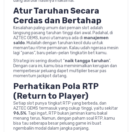
uang asli biar hasilnya maksimal.
Atur Taruhan Secara
Cerdas dan Bertahap
Kesalahan paling umum dari pemain slot adalah
langsung pasang taruhan tinggi dari awal. Padahal, di
AZTEC GEMS, kunci utamanya ada di
manajemen
saldo
. Mulailah dengan taruhan kecil dulu untuk
memantau ritme permainan. Kalau udah ngerasa mesin
lagi “panas”, baru pelan-pelan tingkatin bet kamu.
Strategi ini sering disebut “
naik tangga taruhan
”.
Dengan cara ini, kamu bisa meminimalkan kerugian dan
memperbesar peluang dapet multiplier besar pas
momentum jackpot datang.
Perhatikan Pola RTP
(Return to Player)
Setiap slot punya tingkat RTP yang berbeda, dan
AZTEC GEMS termasuk yang cukup tinggi, yaitu sekitar
96,5%
. Tapi ingat, RTP bukan jaminan kamu bakal
menang terus. Namun, dengan paham soal RTP, kamu
bisa tau seberapa besar peluang game ini buat
ngembaliin modal dalam jangka panjang.