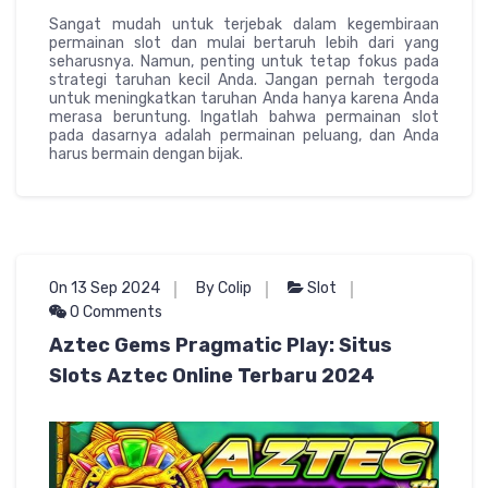
Sangat mudah untuk terjebak dalam kegembiraan
permainan slot dan mulai bertaruh lebih dari yang
seharusnya. Namun, penting untuk tetap fokus pada
strategi taruhan kecil Anda. Jangan pernah tergoda
untuk meningkatkan taruhan Anda hanya karena Anda
merasa beruntung. Ingatlah bahwa permainan slot
pada dasarnya adalah permainan peluang, dan Anda
harus bermain dengan bijak.
On 13 Sep 2024
By Colip
Slot
0 Comments
Aztec Gems Pragmatic Play: Situs
Slots Aztec Online Terbaru 2024