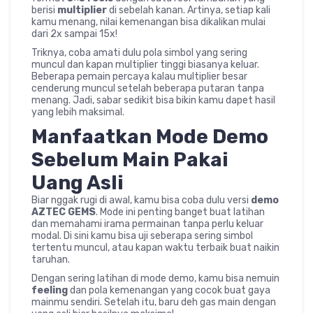
berisi
multiplier
di sebelah kanan. Artinya, setiap kali
kamu menang, nilai kemenangan bisa dikalikan mulai
dari 2x sampai 15x!
Triknya, coba amati dulu pola simbol yang sering
muncul dan kapan multiplier tinggi biasanya keluar.
Beberapa pemain percaya kalau multiplier besar
cenderung muncul setelah beberapa putaran tanpa
menang. Jadi, sabar sedikit bisa bikin kamu dapet hasil
yang lebih maksimal.
Manfaatkan Mode Demo
Sebelum Main Pakai
Uang Asli
Biar nggak rugi di awal, kamu bisa coba dulu versi
demo
AZTEC GEMS
. Mode ini penting banget buat latihan
dan memahami irama permainan tanpa perlu keluar
modal. Di sini kamu bisa uji seberapa sering simbol
tertentu muncul, atau kapan waktu terbaik buat naikin
taruhan.
Dengan sering latihan di mode demo, kamu bisa nemuin
feeling
dan pola kemenangan yang cocok buat gaya
mainmu sendiri. Setelah itu, baru deh gas main dengan